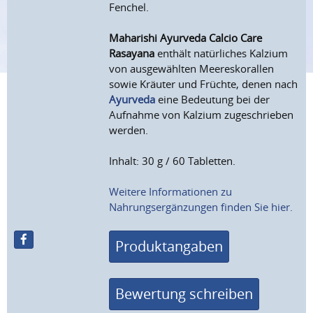
Fenchel.
Maharishi Ayurveda Calcio Care
Rasayana
enthält natürliches Kalzium
von ausgewählten Meereskorallen
sowie Kräuter und Früchte, denen nach
Ayurveda
eine Bedeutung bei der
Aufnahme von Kalzium zugeschrieben
werden.
Inhalt: 30 g / 60 Tabletten.
Weitere Informationen zu
Nahrungsergänzungen finden Sie hier.
Produktangaben
Bewertung schreiben