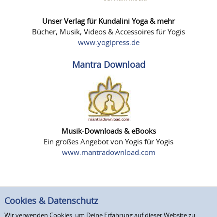
Unser Verlag für Kundalini Yoga & mehr
Bücher, Musik, Videos & Accessoires für Yogis
www.yogipress.de
Mantra Download
Musik-Downloads & eBooks
Ein großes Angebot von Yogis für Yogis
www.mantradownload.com
Cookies & Datenschutz
Wir verwenden Cookies, um Deine Erfahrung auf dieser Website zu