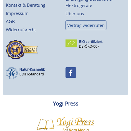
Kontakt & Beratung
Elektrogeräte
Impressum
Über uns
AGB
Vertrag widerrufen
Widerrufsrecht
BIO zertifiziert
DE-ÖKO-007
Natur-Kosmetik
BDIH-Standard
Yogi Press