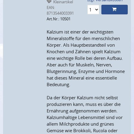
Kleinartikel
EAN:
8713544003391
Art.Nr.: 10501
Kalzium ist einer der wichtigsten
Mineralstoffe für den menschlichen
Körper. Als Hauptbestandteil von
Knochen und Zähnen spielt Kalzium
eine wichtige Rolle bei deren Aufbau.
Aber auch für Muskeln, Nerven,
Blutgerinnung, Enzyme und Hormone
hat dieses Mineral eine essentielle
Bedeutung.
Da der Körper Kalzium nicht selbst
produzieren kann, muss es über die
Ernährung aufgenommen werden.
Kalziumhaltige Lebensmittel sind vor
allem Milchprodukte und grünes
Gemüse wie Brokkoli, Rucola oder