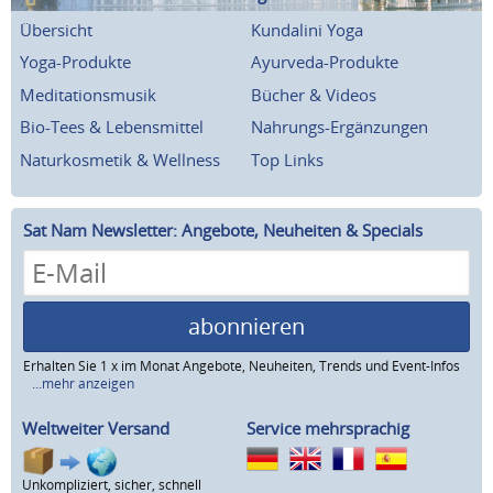
Übersicht
Kundalini Yoga
Yoga-Produkte
Ayurveda-Produkte
Meditationsmusik
Bücher & Videos
Bio-Tees & Lebensmittel
Nahrungs-Ergänzungen
Naturkosmetik & Wellness
Top Links
Sat Nam Newsletter: Angebote, Neuheiten & Specials
abonnieren
Erhalten Sie 1 x im Monat Angebote, Neuheiten, Trends und Event-Infos
...mehr anzeigen
Weltweiter Versand
Service mehrsprachig
Unkompliziert, sicher, schnell