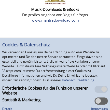
Musik-Downloads & eBooks
Ein großes Angebot von Yogis für Yogis
www.mantradownload.com
Cookies & Datenschutz
Wir verwenden Cookies, um Deine Erfahrung auf dieser Website zu
optimieren und Dir den besten Service anzubieten. Einige davon sind
essentiell und gewährleisten z.B. die einwandfreie Funktion unserer
Website. Durch die weitere Nutzung unserer Website oder mit Klick auf
"Akzeptieren" stimmst Du der Verwendung dieser Cookies zu.
Detaillierte Informationen und wie Du Deine Einwilligung jederzeit
widerrufen kannst, findest Du in unserer
Datenschutzerklärung.
Erforderliche Cookies für die Funktion unserer
Website
Statistik & Marketing
Details
Impressum