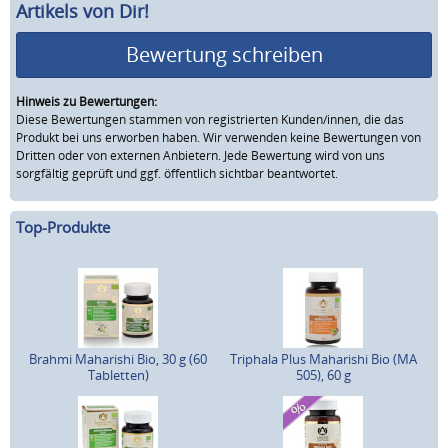
Artikels von Dir!
Bewertung schreiben
Hinweis zu Bewertungen:
Diese Bewertungen stammen von registrierten Kunden/innen, die das
Produkt bei uns erworben haben. Wir verwenden keine Bewertungen von
Dritten oder von externen Anbietern. Jede Bewertung wird von uns
sorgfältig geprüft und ggf. öffentlich sichtbar beantwortet.
Top-Produkte
Brahmi Maharishi Bio, 30 g (60
Triphala Plus Maharishi Bio (MA
Tabletten)
505), 60 g