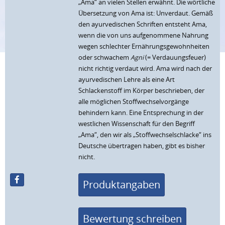
„Ama“ an vielen Stellen erwähnt. Die wörtliche
Übersetzung von Ama ist: Unverdaut. Gemäß
den ayurvedischen Schriften entsteht Ama,
wenn die von uns aufgenommene Nahrung
wegen schlechter Ernährungsgewohnheiten
oder schwachem
Agni
(= Verdauungsfeuer)
nicht richtig verdaut wird. Ama wird nach der
ayurvedischen Lehre als eine Art
Schlackenstoff im Körper beschrieben, der
alle möglichen Stoffwechselvorgänge
behindern kann. Eine Entsprechung in der
westlichen Wissenschaft für den Begriff
„Ama“, den wir als „Stoffwechselschlacke“ ins
Deutsche übertragen haben, gibt es bisher
nicht.
Produktangaben
Bewertung schreiben