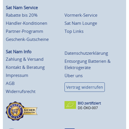
Sat Nam Service
Rabatte bis 20%
Vormerk-Service
Händler-Konditionen
Sat Nam Lounge
Partner-Programm
Top Links
Geschenk-Gutscheine
Sat Nam Info
Datenschutzerklärung
Zahlung & Versand
Entsorgung Batterien &
Kontakt & Beratung
Elektrogeräte
Impressum
Über uns
AGB
Vertrag widerrufen
Widerrufsrecht
BIO zertifiziert
DE-ÖKO-007