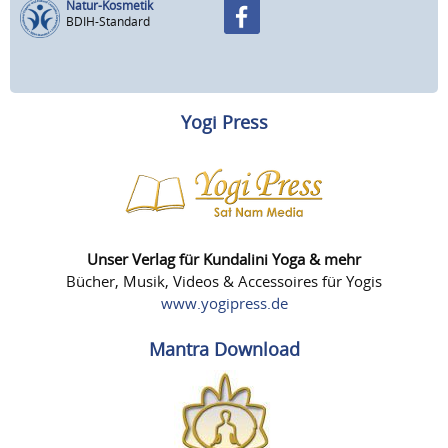
Natur-Kosmetik
BDIH-Standard
Yogi Press
Unser Verlag für Kundalini Yoga & mehr
Bücher, Musik, Videos & Accessoires für Yogis
www.yogipress.de
Mantra Download