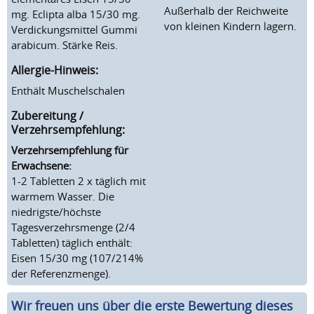
Außerhalb der Reichweite
mg. Eclipta alba 15/30 mg.
von kleinen Kindern lagern.
Verdickungsmittel Gummi
arabicum. Stärke Reis.
Allergie-Hinweis:
Enthält Muschelschalen
Zubereitung /
Verzehrsempfehlung:
Verzehrsempfehlung für
Erwachsene:
1-2 Tabletten 2 x täglich mit
warmem Wasser. Die
niedrigste/höchste
Tagesverzehrsmenge (2/4
Tabletten) täglich enthält:
Eisen 15/30 mg (107/214%
der Referenzmenge).
Wir freuen uns über die erste Bewertung dieses