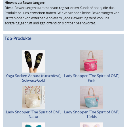
Hinweis zu Bewertungen:
Diese Bewertungen stammen von registrierten Kunden/innen, die das
Produkt bei uns erworben haben. Wir verwenden keine Bewertungen von
Dritten oder von externen Anbietern. Jede Bewertung wird von uns
sorgfältig geprüft und ggf. öffentlich sichtbar beantwortet.
Top-Produkte
Yoga-Socken Adhara (rutschfest),
Lady Shopper "The Spirit of OM",
Schwarz-Gold
Pink
Lady Shopper "The Spirit of OM",
Lady Shopper "The Spirit of OM",
Natur
Türkis