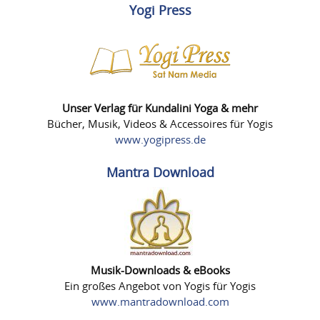
Yogi Press
Unser Verlag für Kundalini Yoga & mehr
Bücher, Musik, Videos & Accessoires für Yogis
www.yogipress.de
Mantra Download
Musik-Downloads & eBooks
Ein großes Angebot von Yogis für Yogis
www.mantradownload.com