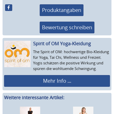
Produktangaben
Bewertung schreiben
Spirit of OM Yoga-Kleidung
The Spirit of OM: hochwertige Bio-Kleidung
für Yoga, Tai Chi, Wellness und Freizeit.
Yogis schätzen die positive Wirkung und
spüren die wohltuende Schwingung.
Mehr Info ...
Weitere interessante Artikel: