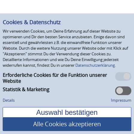
Cookies & Datenschutz
Wir verwenden Cookies, um Deine Erfahrung auf dieser Website zu
optimieren und Dir den besten Service anzubieten. Einige davon sind
essentiell und gewährleisten z.B. die einwandfreie Funktion unserer
Website. Durch die weitere Nutzung unserer Website oder mit Klick auf
"Akzeptieren" stimmst Du der Verwendung dieser Cookies zu.
Detaillierte Informationen und wie Du Deine Einwilligung jederzeit
widerrufen kannst, findest Du in unserer
Datenschutzerklärung.
Erforderliche Cookies für die Funktion unserer
Website
Statistik & Marketing
Details
Impressum
Alle Cookies akzeptieren