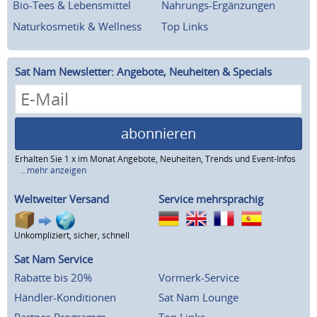
Bio-Tees & Lebensmittel
Nahrungs-Ergänzungen
Naturkosmetik & Wellness
Top Links
Sat Nam Newsletter: Angebote, Neuheiten & Specials
abonnieren
Erhalten Sie 1 x im Monat Angebote, Neuheiten, Trends und Event-Infos
...mehr anzeigen
Weltweiter Versand
Service mehrsprachig
Unkompliziert, sicher, schnell
Sat Nam Service
Rabatte bis 20%
Vormerk-Service
Händler-Konditionen
Sat Nam Lounge