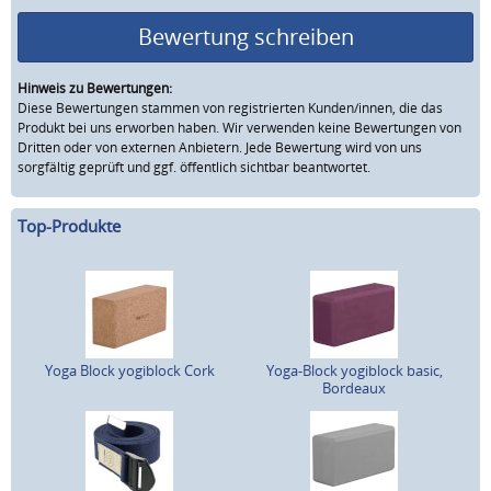
Bewertung schreiben
Hinweis zu Bewertungen:
Diese Bewertungen stammen von registrierten Kunden/innen, die das
Produkt bei uns erworben haben. Wir verwenden keine Bewertungen von
Dritten oder von externen Anbietern. Jede Bewertung wird von uns
sorgfältig geprüft und ggf. öffentlich sichtbar beantwortet.
Top-Produkte
Yoga Block yogiblock Cork
Yoga-Block yogiblock basic,
Bordeaux