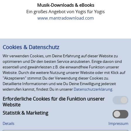
Musik-Downloads & eBooks
Ein großes Angebot von Yogis für Yogis
www.mantradownload.com
Cookies & Datenschutz
Wir verwenden Cookies, um Deine Erfahrung auf dieser Website zu
optimieren und Dir den besten Service anzubieten. Einige davon sind
essentiell und gewährleisten z.B. die einwandfreie Funktion unserer
Website. Durch die weitere Nutzung unserer Website oder mit Klick auf
"Akzeptieren" stimmst Du der Verwendung dieser Cookies zu.
Detaillierte Informationen und wie Du Deine Einwilligung jederzeit
widerrufen kannst, findest Du in unserer
Datenschutzerklärung.
Erforderliche Cookies für die Funktion unserer
Website
Statistik & Marketing
Details
Impressum