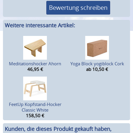
Bewertung schreiben
Weitere interessante Artikel:
Meditationshocker Ahorn
Yoga Block yogiblock Cork
46,95
€
ab 10,50
€
FeetUp Kopfstand-Hocker
Classic White
158,50
€
Kunden, die dieses Produkt gekauft haben,