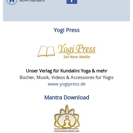
BDIH-Standard
Yogi Press
Unser Verlag für Kundalini Yoga & mehr
Bücher, Musik, Videos & Accessoires für Yogis
www.yogipress.de
Mantra Download