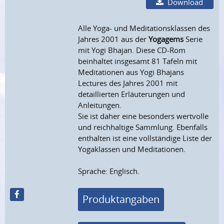
Download
Alle Yoga- und Meditationsklassen des
Jahres 2001 aus der
Yogagems
Serie
mit Yogi Bhajan. Diese CD-Rom
beinhaltet insgesamt 81 Tafeln mit
Meditationen aus Yogi Bhajans
Lectures des Jahres 2001 mit
detaillierten Erläuterungen und
Anleitungen.
Sie ist daher eine besonders wertvolle
und reichhaltige Sammlung. Ebenfalls
enthalten ist eine vollständige Liste der
Yogaklassen und Meditationen.
Sprache: Englisch.
Produktangaben