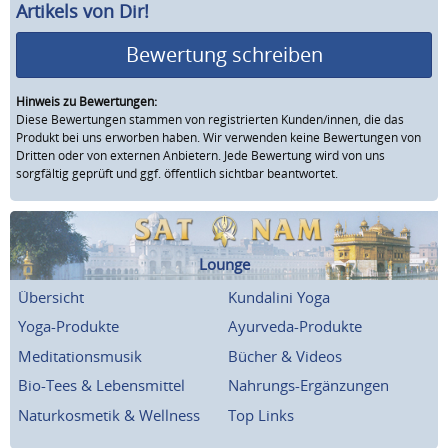
Artikels von Dir!
Bewertung schreiben
Hinweis zu Bewertungen:
Diese Bewertungen stammen von registrierten Kunden/innen, die das
Produkt bei uns erworben haben. Wir verwenden keine Bewertungen von
Dritten oder von externen Anbietern. Jede Bewertung wird von uns
sorgfältig geprüft und ggf. öffentlich sichtbar beantwortet.
Lounge
Übersicht
Kundalini Yoga
Yoga-Produkte
Ayurveda-Produkte
Meditationsmusik
Bücher & Videos
Bio-Tees & Lebensmittel
Nahrungs-Ergänzungen
Naturkosmetik & Wellness
Top Links