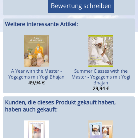
Bewertung schreiben
Weitere interessante Artikel:
A Year with the Master -
Summer Classes with the
Yogagems mit Yogi Bhajan
Master - Yogagems mit Yogi
49,94
€
Bhajan
29,94
€
Kunden, die dieses Produkt gekauft haben,
haben auch gekauft: