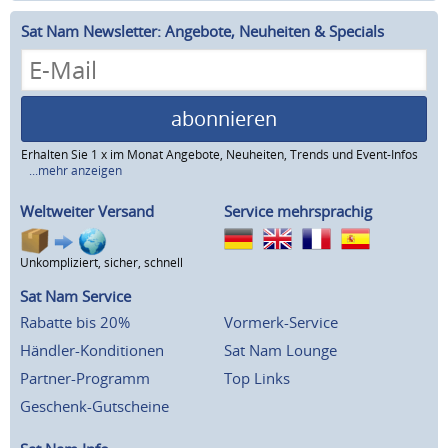
Sat Nam Newsletter: Angebote, Neuheiten & Specials
abonnieren
Erhalten Sie 1 x im Monat Angebote, Neuheiten, Trends und Event-Infos
...mehr anzeigen
Weltweiter Versand
Service mehrsprachig
Unkompliziert, sicher, schnell
Sat Nam Service
Rabatte bis 20%
Vormerk-Service
Händler-Konditionen
Sat Nam Lounge
Partner-Programm
Top Links
Geschenk-Gutscheine