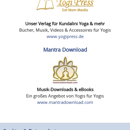
Unser Verlag für Kundalini Yoga & mehr
Bücher, Musik, Videos & Accessoires für Yogis
www.yogipress.de
Mantra Download
Musik-Downloads & eBooks
Ein großes Angebot von Yogis für Yogis
www.mantradownload.com