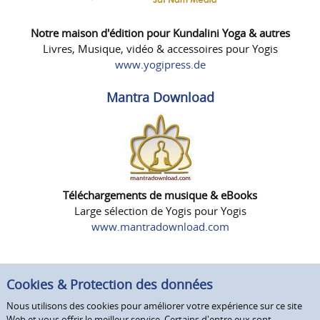
Notre maison d'édition pour Kundalini Yoga & autres
Livres, Musique, vidéo & accessoires pour Yogis
www.yogipress.de
Mantra Download
Téléchargements de musique & eBooks
Large sélection de Yogis pour Yogis
www.mantradownload.com
Cookies & Protection des données
Nous utilisons des cookies pour améliorer votre expérience sur ce site
Web et vous offrir le meilleur service. Certains d'entre eux sont