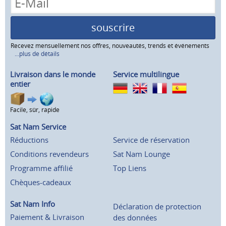
souscrire
Recevez mensuellement nos offres, nouveautés, trends et événements
...plus de détails
Livraison dans le monde
Service multilingue
entier
Facile, sûr, rapide
Sat Nam Service
Réductions
Service de réservation
Conditions revendeurs
Sat Nam Lounge
Programme affilié
Top Liens
Chèques-cadeaux
Sat Nam Info
Déclaration de protection
Paiement & Livraison
des données