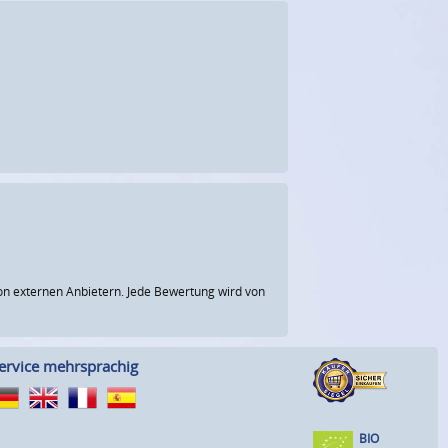
n externen Anbietern. Jede Bewertung wird von
ervice mehrsprachig
BIO