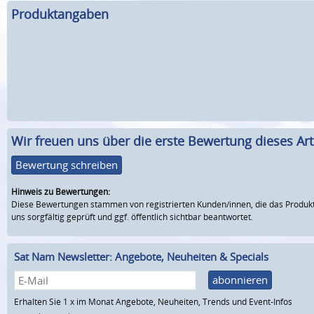
Produktangaben
Wir freuen uns über die erste Bewertung dieses Arti
Bewertung schreiben
Hinweis zu Bewertungen:
Diese Bewertungen stammen von registrierten Kunden/innen, die das Produkt
uns sorgfältig geprüft und ggf. öffentlich sichtbar beantwortet.
Sat Nam Newsletter: Angebote, Neuheiten & Specials
abonnieren
Erhalten Sie 1 x im Monat Angebote, Neuheiten, Trends und Event-Infos