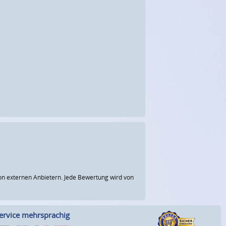
n externen Anbietern. Jede Bewertung wird von
ervice mehrsprachig