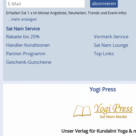
abonnieren
Erhalten Sie 1 x im Monat Angebote, Neuheiten, Trends und Event-Infos
...mehr anzeigen
Sat Nam Service
Rabatte bis 20%
Vormerk-Service
Händler-Konditionen
Sat Nam Lounge
Partner-Programm
Top Links
Geschenk-Gutscheine
Yogi Press
Unser Verlag für Kundalini Yoga & 