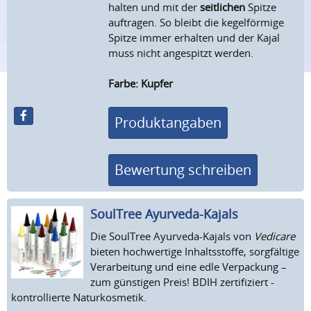
halten und mit der
seitlichen
Spitze
auftragen. So bleibt die kegelförmige
Spitze immer erhalten und der Kajal
muss nicht angespitzt werden.
Farbe: Kupfer
Produktangaben
Bewertung schreiben
SoulTree Ayurveda-Kajals
Die SoulTree Ayurveda-Kajals von
Vedicare
bieten hochwertige Inhaltsstoffe, sorgfältige
Verarbeitung und eine edle Verpackung –
zum günstigen Preis! BDIH zertifiziert -
kontrollierte Naturkosmetik.