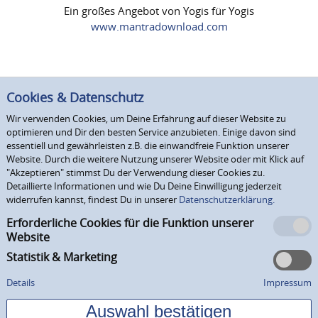
Ein großes Angebot von Yogis für Yogis
www.mantradownload.com
Cookies & Datenschutz
Wir verwenden Cookies, um Deine Erfahrung auf dieser Website zu
optimieren und Dir den besten Service anzubieten. Einige davon sind
essentiell und gewährleisten z.B. die einwandfreie Funktion unserer
Website. Durch die weitere Nutzung unserer Website oder mit Klick auf
"Akzeptieren" stimmst Du der Verwendung dieser Cookies zu.
Detaillierte Informationen und wie Du Deine Einwilligung jederzeit
widerrufen kannst, findest Du in unserer
Datenschutzerklärung.
Erforderliche Cookies für die Funktion unserer
Website
Statistik & Marketing
Details
Impressum