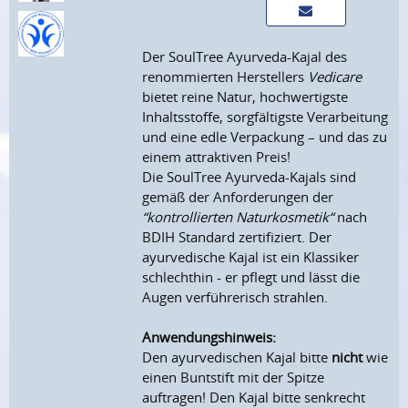
Der SoulTree Ayurveda-Kajal des
renommierten Herstellers
Vedicare
bietet reine Natur, hochwertigste
Inhaltsstoffe, sorgfältigste Verarbeitung
und eine edle Verpackung – und das zu
einem attraktiven Preis!
Die SoulTree Ayurveda-Kajals sind
gemäß der Anforderungen der
“kontrollierten Naturkosmetik“
nach
BDIH Standard zertifiziert. Der
ayurvedische Kajal ist ein Klassiker
schlechthin - er pflegt und lässt die
Augen verführerisch strahlen.
Anwendungshinweis:
Den ayurvedischen Kajal bitte
nicht
wie
einen Buntstift mit der Spitze
auftragen! Den Kajal bitte senkrecht