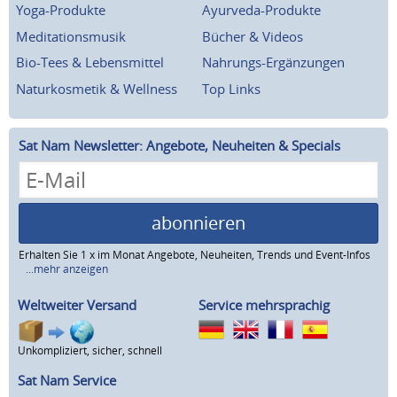
Yoga-Produkte
Ayurveda-Produkte
Meditationsmusik
Bücher & Videos
Bio-Tees & Lebensmittel
Nahrungs-Ergänzungen
Naturkosmetik & Wellness
Top Links
Sat Nam Newsletter: Angebote, Neuheiten & Specials
abonnieren
Erhalten Sie 1 x im Monat Angebote, Neuheiten, Trends und Event-Infos
...mehr anzeigen
Weltweiter Versand
Service mehrsprachig
Unkompliziert, sicher, schnell
Sat Nam Service