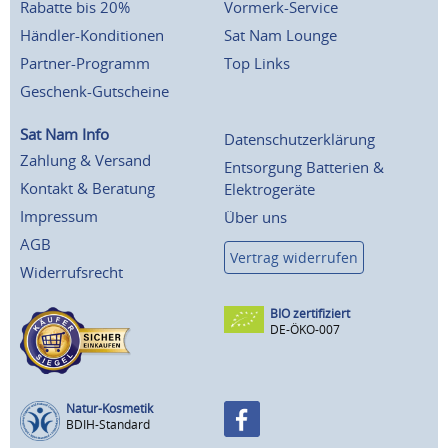
Rabatte bis 20%
Vormerk-Service
Händler-Konditionen
Sat Nam Lounge
Partner-Programm
Top Links
Geschenk-Gutscheine
Sat Nam Info
Datenschutzerklärung
Zahlung & Versand
Entsorgung Batterien &
Kontakt & Beratung
Elektrogeräte
Impressum
Über uns
AGB
Vertrag widerrufen
Widerrufsrecht
BIO zertifiziert
DE-ÖKO-007
Natur-Kosmetik
BDIH-Standard