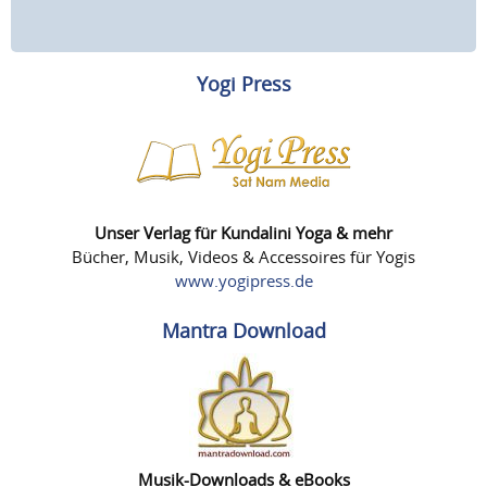
Yogi Press
Unser Verlag für Kundalini Yoga & mehr
Bücher, Musik, Videos & Accessoires für Yogis
www.yogipress.de
Mantra Download
Musik-Downloads & eBooks