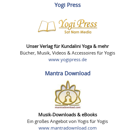
Yogi Press
Unser Verlag für Kundalini Yoga & mehr
Bücher, Musik, Videos & Accessoires für Yogis
www.yogipress.de
Mantra Download
Musik-Downloads & eBooks
Ein großes Angebot von Yogis für Yogis
www.mantradownload.com