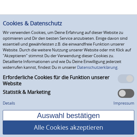
Cookies & Datenschutz
Wir verwenden Cookies, um Deine Erfahrung auf dieser Website zu
optimieren und Dir den besten Service anzubieten. Einige davon sind
essentiell und gewährleisten z.B. die einwandfreie Funktion unserer
Website. Durch die weitere Nutzung unserer Website oder mit Klick auf
"Akzeptieren" stimmst Du der Verwendung dieser Cookies zu.
Detaillierte Informationen und wie Du Deine Einwilligung jederzeit
widerrufen kannst, findest Du in unserer
Datenschutzerklärung.
Erforderliche Cookies für die Funktion unserer
Website
Statistik & Marketing
Details
Impressum
Alle Cookies akzeptieren