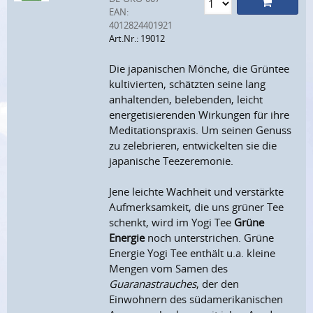
EAN:
4012824401921
Art.Nr.: 19012
Die japanischen Mönche, die Grüntee
kultivierten, schätzten seine lang
anhaltenden, belebenden, leicht
energetisierenden Wirkungen für ihre
Meditationspraxis. Um seinen Genuss
zu zelebrieren, entwickelten sie die
japanische Teezeremonie.
Jene leichte Wachheit und verstärkte
Aufmerksamkeit, die uns grüner Tee
schenkt, wird im Yogi Tee
Grüne
Energie
noch unterstrichen. Grüne
Energie Yogi Tee enthält u.a. kleine
Mengen vom Samen des
Guaranastrauches
, der den
Einwohnern des südamerikanischen