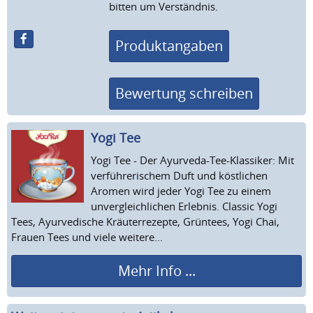
bitten um Verständnis.
Produktangaben
Bewertung schreiben
Yogi Tee
Yogi Tee - Der Ayurveda-Tee-Klassiker: Mit
verführerischem Duft und köstlichen
Aromen wird jeder Yogi Tee zu einem
unvergleichlichen Erlebnis. Classic Yogi
Tees, Ayurvedische Kräuterrezepte, Grüntees, Yogi Chai,
Frauen Tees und viele weitere...
Mehr Info ...