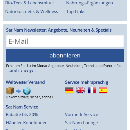
Bio-Tees & Lebensmittel
Nahrungs-Ergänzungen
Naturkosmetik & Wellness
Top Links
Sat Nam Newsletter: Angebote, Neuheiten & Specials
abonnieren
Erhalten Sie 1 x im Monat Angebote, Neuheiten, Trends und Event-Infos
...mehr anzeigen
Weltweiter Versand
Service mehrsprachig
Unkompliziert, sicher, schnell
Sat Nam Service
Rabatte bis 20%
Vormerk-Service
Händler-Konditionen
Sat Nam Lounge