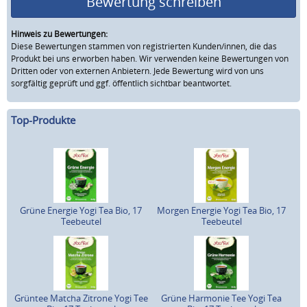
Bewertung schreiben
Hinweis zu Bewertungen:
Diese Bewertungen stammen von registrierten Kunden/innen, die das
Produkt bei uns erworben haben. Wir verwenden keine Bewertungen von
Dritten oder von externen Anbietern. Jede Bewertung wird von uns
sorgfältig geprüft und ggf. öffentlich sichtbar beantwortet.
Top-Produkte
Grüne Energie Yogi Tea Bio, 17
Morgen Energie Yogi Tea Bio, 17
Teebeutel
Teebeutel
Grüntee Matcha Zitrone Yogi Tee
Grüne Harmonie Tee Yogi Tea