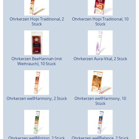
Ohrkerzen Hopi Traditional, 2
Ohrkerzen Hopi Traditional, 10
Stück
Stück
Ohrkerzen BeeHannah (mit
Ohrkerzen Aura-Vital, 2 Stück
Weihrauch), 10 Stück
Ohrkerzen wellHarmony, 2 Stück
Ohrkerzen wellHarmony, 10
Stück
Ohrkerzen wellMotion, 2 Stück
Ohrkerzen wellBalance, 2 Stück