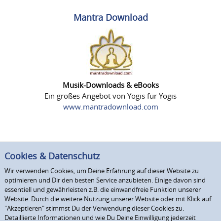
Mantra Download
Musik-Downloads & eBooks
Ein großes Angebot von Yogis für Yogis
www.mantradownload.com
Cookies & Datenschutz
Wir verwenden Cookies, um Deine Erfahrung auf dieser Website zu
optimieren und Dir den besten Service anzubieten. Einige davon sind
essentiell und gewährleisten z.B. die einwandfreie Funktion unserer
Website. Durch die weitere Nutzung unserer Website oder mit Klick auf
"Akzeptieren" stimmst Du der Verwendung dieser Cookies zu.
Detaillierte Informationen und wie Du Deine Einwilligung jederzeit