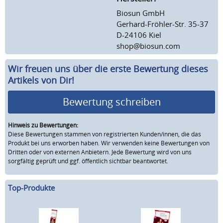
Biosun GmbH
Gerhard-Fröhler-Str. 35-37
D-24106 Kiel
shop@biosun.com
Wir freuen uns über die erste Bewertung dieses
Artikels von Dir!
Bewertung schreiben
Hinweis zu Bewertungen:
Diese Bewertungen stammen von registrierten Kunden/innen, die das
Produkt bei uns erworben haben. Wir verwenden keine Bewertungen von
Dritten oder von externen Anbietern. Jede Bewertung wird von uns
sorgfältig geprüft und ggf. öffentlich sichtbar beantwortet.
Top-Produkte