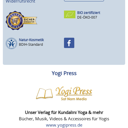
Widerrufsrecht
BIO zertifiziert
DE-ÖKO-007
Natur-Kosmetik
BDIH-Standard
Yogi Press
Unser Verlag für Kundalini Yoga & mehr
Bücher, Musik, Videos & Accessoires für Yogis
www.yogipress.de