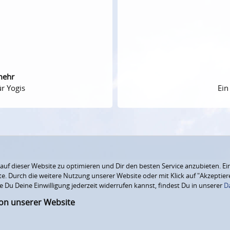
mehr
r Yogis
Ein
f dieser Website zu optimieren und Dir den besten Service anzubieten. Ein
ite. Durch die weitere Nutzung unserer Website oder mit Klick auf "Akzepti
e Du Deine Einwilligung jederzeit widerrufen kannst, findest Du in unserer
D
ion unserer Website