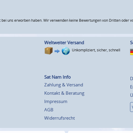
 bei uns erworben haben. Wir verwenden keine Bewertungen von Dritten oder vo
Weltweiter Versand
S
Unkompliziert, sicher, schnell
Sat Nam Info
D
Zahlung & Versand
E
Kontakt & Beratung
Ü
Impressum
AGB
Widerrufsrecht