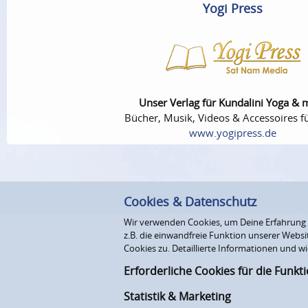
Yogi Press
Unser Verlag für Kundalini Yoga & 
Bücher, Musik, Videos & Accessoires fü
www.yogipress.de
Cookies & Datenschutz
Wir verwenden Cookies, um Deine Erfahrung au
z.B. die einwandfreie Funktion unserer Webs
Cookies zu. Detaillierte Informationen und wi
Erforderliche Cookies für die Funkt
Statistik & Marketing