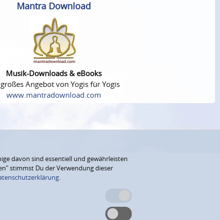
Mantra Download
Musik-Downloads & eBooks
 großes Angebot von Yogis für Yogis
www.mantradownload.com
ige davon sind essentiell und gewährleisten
eren" stimmst Du der Verwendung dieser
atenschutzerklärung.