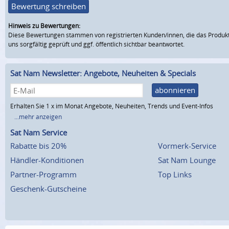
Bewertung schreiben
Hinweis zu Bewertungen:
Diese Bewertungen stammen von registrierten Kunden/innen, die das Produkt
uns sorgfältig geprüft und ggf. öffentlich sichtbar beantwortet.
Sat Nam Newsletter: Angebote, Neuheiten & Specials
abonnieren
Erhalten Sie 1 x im Monat Angebote, Neuheiten, Trends und Event-Infos
...mehr anzeigen
Sat Nam Service
Rabatte bis 20%
Vormerk-Service
Händler-Konditionen
Sat Nam Lounge
Partner-Programm
Top Links
Geschenk-Gutscheine