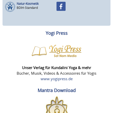
Natur-Kosmetik
BDIH-Standard
Yogi Press
Unser Verlag für Kundalini Yoga & mehr
Bücher, Musik, Videos & Accessoires für Yogis
www.yogipress.de
Mantra Download