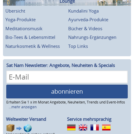
Lounge
Übersicht
Kundalini Yoga
Yoga-Produkte
Ayurveda-Produkte
Meditationsmusik
Bücher & Videos
Bio-Tees & Lebensmittel
Nahrungs-Ergänzungen
Naturkosmetik & Wellness
Top Links
Sat Nam Newsletter: Angebote, Neuheiten & Specials
abonnieren
Erhalten Sie 1 x im Monat Angebote, Neuheiten, Trends und Event-Infos
...mehr anzeigen
Weltweiter Versand
Service mehrsprachig