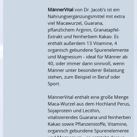
MännerVital
von Dr. Jacob's ist ein
Nahrungsergänzungsmittel mit extra
viel Macawurzel, Guarana,
pflanzlichem Arginin, Granatapfel-
Extrakt und feinherbem Kakao. Es
enthält außerdem 13 Vitamine, 4
organisch gebundene Spurenelemente
und Magnesium - ideal für Männer ab
40, oder immer dann sinnvoll, wenn
Männer unter besonderer Belastung
stehen, zum Beispiel in Beruf oder
Sport.
MännerVital enthält eine große Menge
Maca-Wurzel aus dem Hochland Perus,
Sojaprotein und Lecithin,
vitalisierendes Guarana und feinherben
Kakao sowie Pflanzenstoffe, Vitamine,
organisch gebundene Spurenelemente