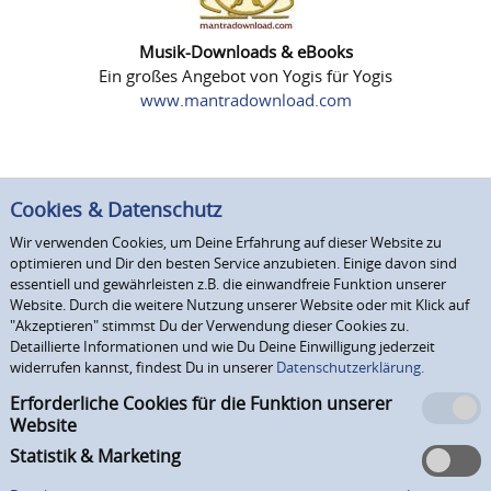
Musik-Downloads & eBooks
Ein großes Angebot von Yogis für Yogis
www.mantradownload.com
Cookies & Datenschutz
Wir verwenden Cookies, um Deine Erfahrung auf dieser Website zu
optimieren und Dir den besten Service anzubieten. Einige davon sind
essentiell und gewährleisten z.B. die einwandfreie Funktion unserer
Website. Durch die weitere Nutzung unserer Website oder mit Klick auf
"Akzeptieren" stimmst Du der Verwendung dieser Cookies zu.
Detaillierte Informationen und wie Du Deine Einwilligung jederzeit
widerrufen kannst, findest Du in unserer
Datenschutzerklärung.
Erforderliche Cookies für die Funktion unserer
Website
Statistik & Marketing