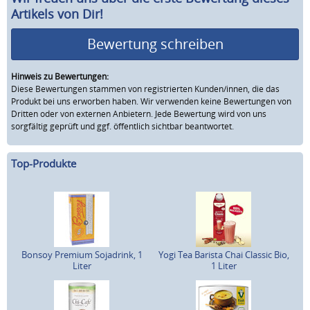
Artikels von Dir!
Bewertung schreiben
Hinweis zu Bewertungen:
Diese Bewertungen stammen von registrierten Kunden/innen, die das
Produkt bei uns erworben haben. Wir verwenden keine Bewertungen von
Dritten oder von externen Anbietern. Jede Bewertung wird von uns
sorgfältig geprüft und ggf. öffentlich sichtbar beantwortet.
Top-Produkte
Bonsoy Premium Sojadrink, 1
Yogi Tea Barista Chai Classic Bio,
Liter
1 Liter