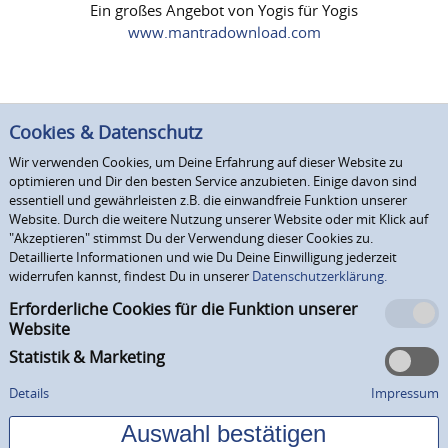
Ein großes Angebot von Yogis für Yogis
www.mantradownload.com
Cookies & Datenschutz
Wir verwenden Cookies, um Deine Erfahrung auf dieser Website zu
optimieren und Dir den besten Service anzubieten. Einige davon sind
essentiell und gewährleisten z.B. die einwandfreie Funktion unserer
Website. Durch die weitere Nutzung unserer Website oder mit Klick auf
"Akzeptieren" stimmst Du der Verwendung dieser Cookies zu.
Detaillierte Informationen und wie Du Deine Einwilligung jederzeit
widerrufen kannst, findest Du in unserer
Datenschutzerklärung.
Erforderliche Cookies für die Funktion unserer
Website
Statistik & Marketing
Details
Impressum