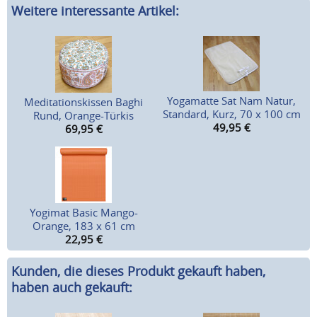
Weitere interessante Artikel:
Yogamatte Sat Nam Natur,
Meditationskissen Baghi
Standard, Kurz, 70 x 100 cm
Rund, Orange-Türkis
49,95
€
69,95
€
Yogimat Basic Mango-
Orange, 183 x 61 cm
22,95
€
Kunden, die dieses Produkt gekauft haben,
haben auch gekauft: