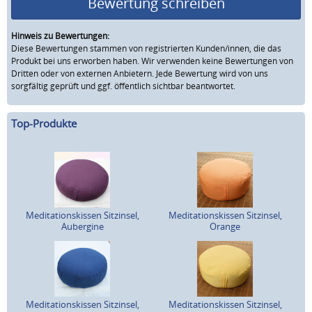
Bewertung schreiben
Hinweis zu Bewertungen:
Diese Bewertungen stammen von registrierten Kunden/innen, die das
Produkt bei uns erworben haben. Wir verwenden keine Bewertungen von
Dritten oder von externen Anbietern. Jede Bewertung wird von uns
sorgfältig geprüft und ggf. öffentlich sichtbar beantwortet.
Top-Produkte
Meditationskissen Sitzinsel,
Meditationskissen Sitzinsel,
Aubergine
Orange
Meditationskissen Sitzinsel,
Meditationskissen Sitzinsel,