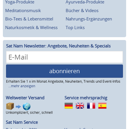
Yoga-Produkte
Ayurveda-Produkte
Meditationsmusik
Bücher & Videos
Bio-Tees & Lebensmittel
Nahrungs-Ergänzungen
Naturkosmetik & Wellness
Top Links
Sat Nam Newsletter: Angebote, Neuheiten & Specials
abonnieren
Erhalten Sie 1 x im Monat Angebote, Neuheiten, Trends und Event-Infos
...mehr anzeigen
Weltweiter Versand
Service mehrsprachig
Unkompliziert, sicher, schnell
Sat Nam Service