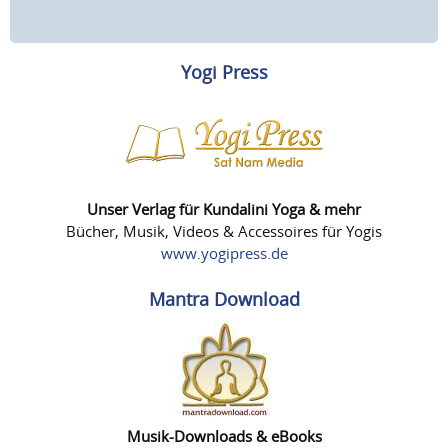
Yogi Press
Unser Verlag für Kundalini Yoga & mehr
Bücher, Musik, Videos & Accessoires für Yogis
www.yogipress.de
Mantra Download
Musik-Downloads & eBooks