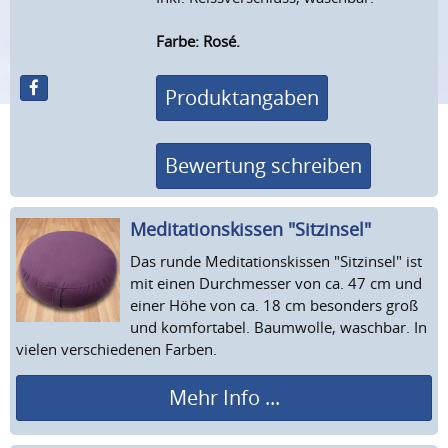
Farbe: Rosé.
Produktangaben
Bewertung schreiben
Meditations­kissen "Sitzinsel"
Das runde Meditationskissen "Sitzinsel" ist
mit einen Durchmesser von ca. 47 cm und
einer Höhe von ca. 18 cm besonders groß
und komfortabel. Baumwolle, waschbar. In
vielen verschiedenen Farben.
Mehr Info ...