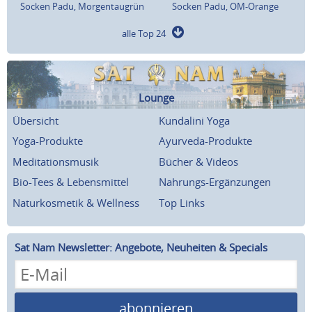
Socken Padu, Morgentaugrün
Socken Padu, OM-Orange
alle Top 24
Lounge
Übersicht
Kundalini Yoga
Yoga-Produkte
Ayurveda-Produkte
Meditationsmusik
Bücher & Videos
Bio-Tees & Lebensmittel
Nahrungs-Ergänzungen
Naturkosmetik & Wellness
Top Links
Sat Nam Newsletter: Angebote, Neuheiten & Specials
abonnieren