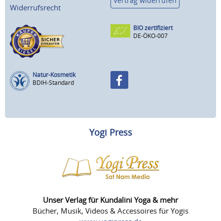
Vertrag widerrufen
Widerrufsrecht
BIO zertifiziert
DE-ÖKO-007
Natur-Kosmetik
BDIH-Standard
Yogi Press
Unser Verlag für Kundalini Yoga & mehr
Bücher, Musik, Videos & Accessoires für Yogis