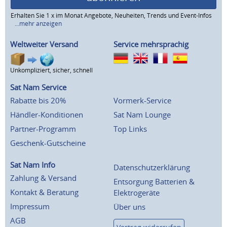
Erhalten Sie 1 x im Monat Angebote, Neuheiten, Trends und Event-Infos
...mehr anzeigen
Weltweiter Versand
Service mehrsprachig
Unkompliziert, sicher, schnell
Sat Nam Service
Rabatte bis 20%
Vormerk-Service
Händler-Konditionen
Sat Nam Lounge
Partner-Programm
Top Links
Geschenk-Gutscheine
Sat Nam Info
Datenschutzerklärung
Zahlung & Versand
Entsorgung Batterien &
Kontakt & Beratung
Elektrogeräte
Impressum
Über uns
AGB