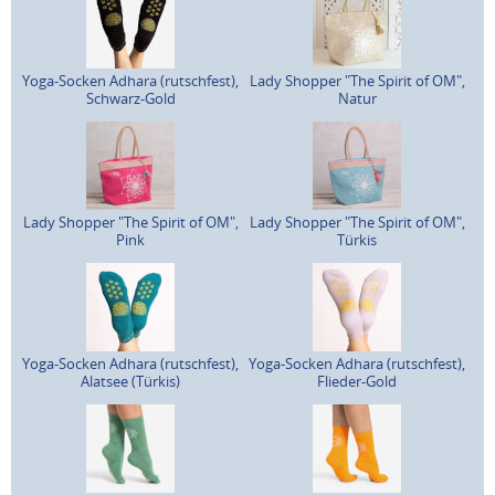
Yoga-Socken Adhara (rutschfest),
Lady Shopper "The Spirit of OM",
Schwarz-Gold
Natur
Lady Shopper "The Spirit of OM",
Lady Shopper "The Spirit of OM",
Pink
Türkis
Yoga-Socken Adhara (rutschfest),
Yoga-Socken Adhara (rutschfest),
Alatsee (Türkis)
Flieder-Gold