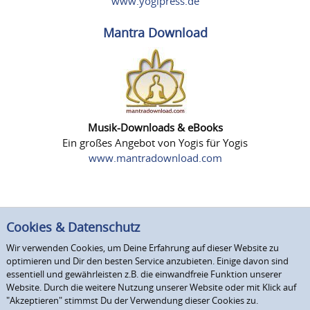
www.yogipress.de
Mantra Download
Musik-Downloads & eBooks
Ein großes Angebot von Yogis für Yogis
www.mantradownload.com
Cookies & Datenschutz
Wir verwenden Cookies, um Deine Erfahrung auf dieser Website zu
optimieren und Dir den besten Service anzubieten. Einige davon sind
essentiell und gewährleisten z.B. die einwandfreie Funktion unserer
Website. Durch die weitere Nutzung unserer Website oder mit Klick auf
"Akzeptieren" stimmst Du der Verwendung dieser Cookies zu.