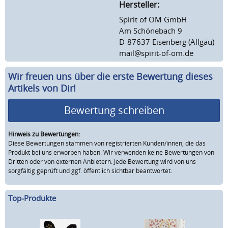
Hersteller:
Spirit of OM GmbH
Am Schönebach 9
D-87637 Eisenberg (Allgäu)
mail@spirit-of-om.de
Wir freuen uns über die erste Bewertung dieses
Artikels von Dir!
Bewertung schreiben
Hinweis zu Bewertungen:
Diese Bewertungen stammen von registrierten Kunden/innen, die das
Produkt bei uns erworben haben. Wir verwenden keine Bewertungen von
Dritten oder von externen Anbietern. Jede Bewertung wird von uns
sorgfältig geprüft und ggf. öffentlich sichtbar beantwortet.
Top-Produkte