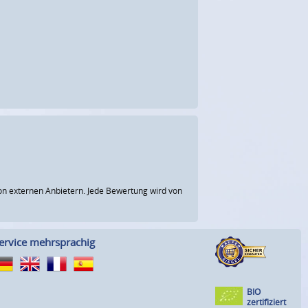
n externen Anbietern. Jede Bewertung wird von
ervice mehrsprachig
BIO
zertifiziert