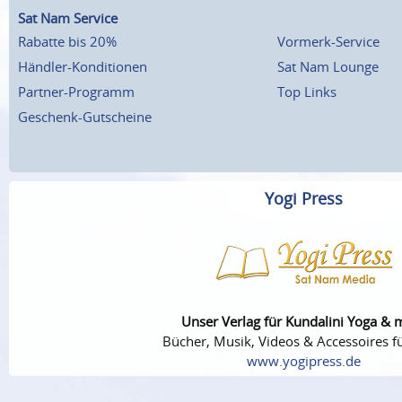
Sat Nam Service
Rabatte bis 20%
Vormerk-Service
Händler-Konditionen
Sat Nam Lounge
Partner-Programm
Top Links
Geschenk-Gutscheine
Yogi Press
Unser Verlag für Kundalini Yoga & 
Bücher, Musik, Videos & Accessoires fü
www.yogipress.de