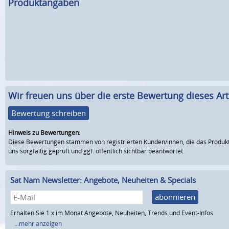
Produktangaben
Wir freuen uns über die erste Bewertung dieses Arti
Bewertung schreiben
Hinweis zu Bewertungen:
Diese Bewertungen stammen von registrierten Kunden/innen, die das Produkt
uns sorgfältig geprüft und ggf. öffentlich sichtbar beantwortet.
Sat Nam Newsletter: Angebote, Neuheiten & Specials
abonnieren
Erhalten Sie 1 x im Monat Angebote, Neuheiten, Trends und Event-Infos
...mehr anzeigen