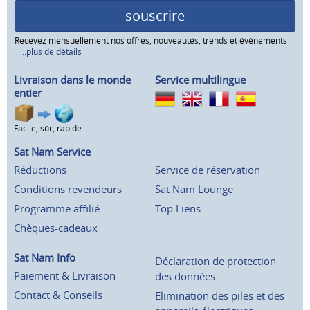
souscrire
Recevez mensuellement nos offres, nouveautés, trends et événements
...plus de détails
Livraison dans le monde
Service multilingue
entier
Facile, sûr, rapide
Sat Nam Service
Réductions
Service de réservation
Conditions revendeurs
Sat Nam Lounge
Programme affilié
Top Liens
Chèques-cadeaux
Sat Nam Info
Déclaration de protection
Paiement & Livraison
des données
Contact & Conseils
Elimination des piles et des