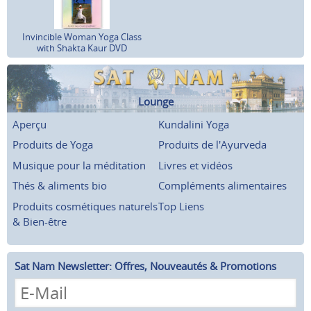
Invincible Woman Yoga Class
with Shakta Kaur DVD
Lounge
Aperçu
Kundalini Yoga
Produits de Yoga
Produits de l'Ayurveda
Musique pour la méditation
Livres et vidéos
Thés & aliments bio
Compléments alimentaires
Produits cosmétiques naturels
Top Liens
& Bien-être
Sat Nam Newsletter: Offres, Nouveautés & Promotions