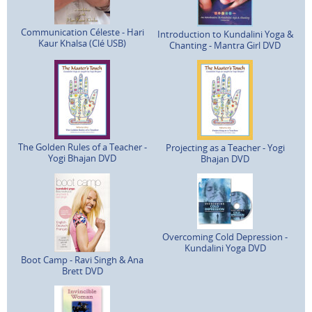
Communication Céleste - Hari
Introduction to Kundalini Yoga &
Kaur Khalsa (Clé USB)
Chanting - Mantra Girl DVD
The Golden Rules of a Teacher -
Projecting as a Teacher - Yogi
Yogi Bhajan DVD
Bhajan DVD
Overcoming Cold Depression -
Kundalini Yoga DVD
Boot Camp - Ravi Singh & Ana
Brett DVD