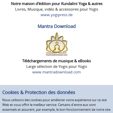
Notre maison d'édition pour Kundalini Yoga & autres
Livres, Musique, vidéo & accessoires pour Yogis
www.yogipress.de
Mantra Download
Téléchargements de musique & eBooks
Large sélection de Yogis pour Yogis
www.mantradownload.com
Cookies & Protection des données
Nous utilisons des cookies pour améliorer votre expérience sur ce site
Web et vous offrir le meilleur service. Certains d'entre eux sont
essentiels et assurent, par exemple, le bon fonctionnement de notre site