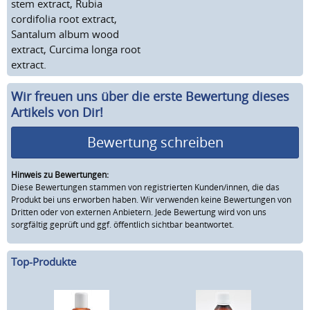
stem extract, Rubia
cordifolia root extract,
Santalum album wood
extract, Curcima longa root
extract.
Wir freuen uns über die erste Bewertung dieses
Artikels von Dir!
Bewertung schreiben
Hinweis zu Bewertungen:
Diese Bewertungen stammen von registrierten Kunden/innen, die das
Produkt bei uns erworben haben. Wir verwenden keine Bewertungen von
Dritten oder von externen Anbietern. Jede Bewertung wird von uns
sorgfältig geprüft und ggf. öffentlich sichtbar beantwortet.
Top-Produkte