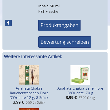
Inhalt: 50 ml
PET-Flasche
Produktangaben
Bewertung schreiben
Weitere interessante Artikel:
Anahata Chakra
Anahata Chakra-Seife Fiore
Räucherstäbchen Fiore
D'Oriente, 70 g
D'Oriente 12 g, 8 Stück
3,99
€
57,00 € / kg
3,99
€
0,50 € / Stück