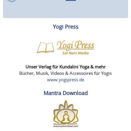
Yogi Press
Unser Verlag für Kundalini Yoga & mehr
Bücher, Musik, Videos & Accessoires für Yogis
www.yogipress.de
Mantra Download