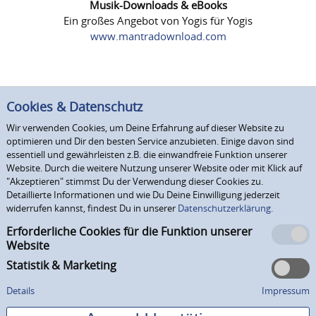
Musik-Downloads & eBooks
Ein großes Angebot von Yogis für Yogis
www.mantradownload.com
Cookies & Datenschutz
Wir verwenden Cookies, um Deine Erfahrung auf dieser Website zu
optimieren und Dir den besten Service anzubieten. Einige davon sind
essentiell und gewährleisten z.B. die einwandfreie Funktion unserer
Website. Durch die weitere Nutzung unserer Website oder mit Klick auf
"Akzeptieren" stimmst Du der Verwendung dieser Cookies zu.
Detaillierte Informationen und wie Du Deine Einwilligung jederzeit
widerrufen kannst, findest Du in unserer
Datenschutzerklärung.
Erforderliche Cookies für die Funktion unserer
Website
Statistik & Marketing
Details
Impressum