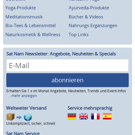
Yoga-Produkte
Ayurveda-Produkte
Meditationsmusik
Bücher & Videos
Bio-Tees & Lebensmittel
Nahrungs-Ergänzungen
Naturkosmetik & Wellness
Top Links
Sat Nam Newsletter: Angebote, Neuheiten & Specials
abonnieren
Erhalten Sie 1 x im Monat Angebote, Neuheiten, Trends und Event-Infos
...mehr anzeigen
Weltweiter Versand
Service mehrsprachig
Unkompliziert, sicher, schnell
Sat Nam Service