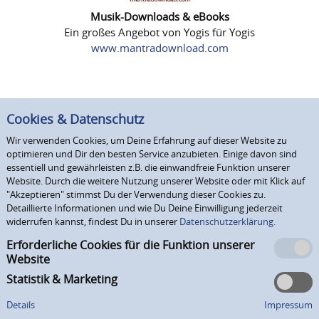
Musik-Downloads & eBooks
Ein großes Angebot von Yogis für Yogis
www.mantradownload.com
Cookies & Datenschutz
Wir verwenden Cookies, um Deine Erfahrung auf dieser Website zu
optimieren und Dir den besten Service anzubieten. Einige davon sind
essentiell und gewährleisten z.B. die einwandfreie Funktion unserer
Website. Durch die weitere Nutzung unserer Website oder mit Klick auf
"Akzeptieren" stimmst Du der Verwendung dieser Cookies zu.
Detaillierte Informationen und wie Du Deine Einwilligung jederzeit
widerrufen kannst, findest Du in unserer
Datenschutzerklärung.
Erforderliche Cookies für die Funktion unserer
Website
Statistik & Marketing
Details
Impressum