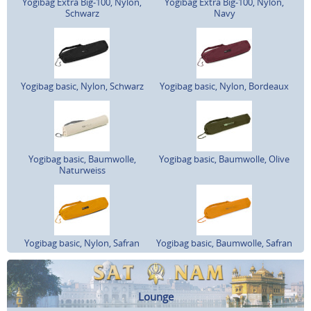
Yogibag Extra Big-100, Nylon,
Yogibag Extra Big-100, Nylon,
Schwarz
Navy
Yogibag basic, Nylon, Schwarz
Yogibag basic, Nylon, Bordeaux
Yogibag basic, Baumwolle,
Yogibag basic, Baumwolle, Olive
Naturweiss
Yogibag basic, Nylon, Safran
Yogibag basic, Baumwolle, Safran
Lounge