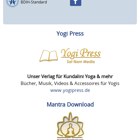
BDIH-Standard
Yogi Press
Unser Verlag für Kundalini Yoga & mehr
Bücher, Musik, Videos & Accessoires für Yogis
www.yogipress.de
Mantra Download