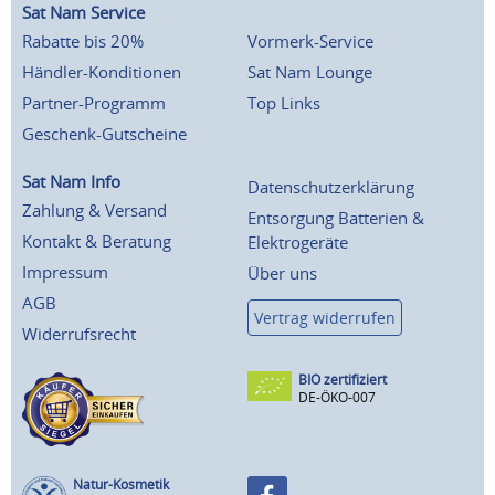
Sat Nam Service
Rabatte bis 20%
Vormerk-Service
Händler-Konditionen
Sat Nam Lounge
Partner-Programm
Top Links
Geschenk-Gutscheine
Sat Nam Info
Datenschutzerklärung
Zahlung & Versand
Entsorgung Batterien &
Kontakt & Beratung
Elektrogeräte
Impressum
Über uns
AGB
Vertrag widerrufen
Widerrufsrecht
BIO zertifiziert
DE-ÖKO-007
Natur-Kosmetik