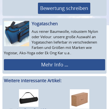
Bewertung schreiben
Yogataschen
Aus reiner Baumwolle, robustem Nylon
oder Velour: unsere große Auswahl an
Yogataschen lieferbar in verschiedenen
Farben und Größen mit Marken wie
Yogistar, Ako-Yoga oder Ek Ong Kar u.a..
Mehr Info ...
Weitere interessante Artikel: