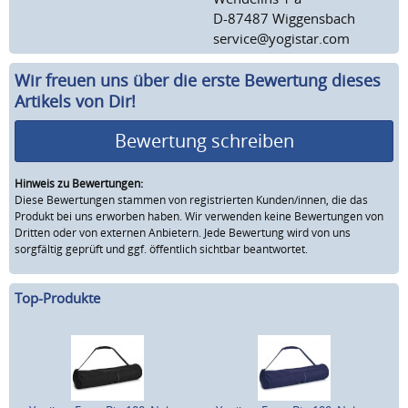
D-87487 Wiggensbach
service@yogistar.com
Wir freuen uns über die erste Bewertung dieses
Artikels von Dir!
Bewertung schreiben
Hinweis zu Bewertungen:
Diese Bewertungen stammen von registrierten Kunden/innen, die das
Produkt bei uns erworben haben. Wir verwenden keine Bewertungen von
Dritten oder von externen Anbietern. Jede Bewertung wird von uns
sorgfältig geprüft und ggf. öffentlich sichtbar beantwortet.
Top-Produkte