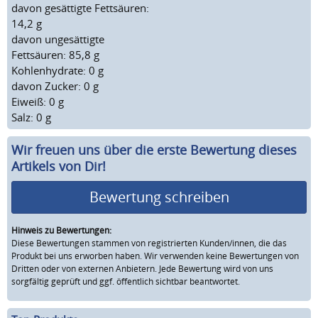
davon gesättigte Fettsäuren:
14,2 g
davon ungesättigte
Fettsäuren: 85,8 g
Kohlenhydrate: 0 g
davon Zucker: 0 g
Eiweiß: 0 g
Salz: 0 g
Wir freuen uns über die erste Bewertung dieses
Artikels von Dir!
Bewertung schreiben
Hinweis zu Bewertungen:
Diese Bewertungen stammen von registrierten Kunden/innen, die das
Produkt bei uns erworben haben. Wir verwenden keine Bewertungen von
Dritten oder von externen Anbietern. Jede Bewertung wird von uns
sorgfältig geprüft und ggf. öffentlich sichtbar beantwortet.