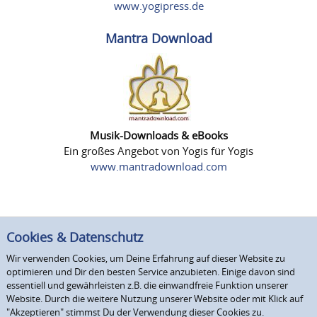
www.yogipress.de
Mantra Download
Musik-Downloads & eBooks
Ein großes Angebot von Yogis für Yogis
www.mantradownload.com
Cookies & Datenschutz
Wir verwenden Cookies, um Deine Erfahrung auf dieser Website zu
optimieren und Dir den besten Service anzubieten. Einige davon sind
essentiell und gewährleisten z.B. die einwandfreie Funktion unserer
Website. Durch die weitere Nutzung unserer Website oder mit Klick auf
"Akzeptieren" stimmst Du der Verwendung dieser Cookies zu.