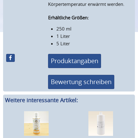
Körpertemperatur erwärmt werden.
Erhältliche Größen:
250 ml
1 Liter
5 Liter
Produktangaben
Bewertung schreiben
Weitere interessante Artikel: