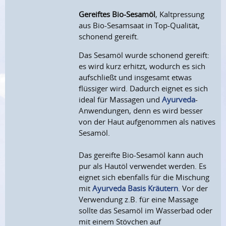
Gereiftes Bio-Sesamöl
, Kaltpressung
aus Bio-Sesamsaat in Top-Qualität,
schonend gereift.
Das Sesamöl wurde schonend gereift:
es wird kurz erhitzt, wodurch es sich
aufschließt und insgesamt etwas
flüssiger wird. Dadurch eignet es sich
ideal für Massagen und
Ayurveda
-
Anwendungen, denn es wird besser
von der Haut aufgenommen als natives
Sesamöl.
Das gereifte Bio-Sesamöl kann auch
pur als Hautöl verwendet werden. Es
eignet sich ebenfalls für die Mischung
mit
Ayurveda Basis Kräutern
. Vor der
Verwendung z.B. für eine Massage
sollte das Sesamöl im Wasserbad oder
mit einem Stövchen auf