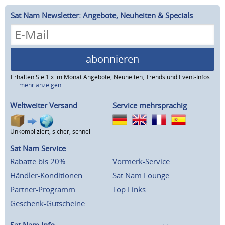
Sat Nam Newsletter: Angebote, Neuheiten & Specials
abonnieren
Erhalten Sie 1 x im Monat Angebote, Neuheiten, Trends und Event-Infos
...mehr anzeigen
Weltweiter Versand
Service mehrsprachig
Unkompliziert, sicher, schnell
Sat Nam Service
Rabatte bis 20%
Vormerk-Service
Händler-Konditionen
Sat Nam Lounge
Partner-Programm
Top Links
Geschenk-Gutscheine