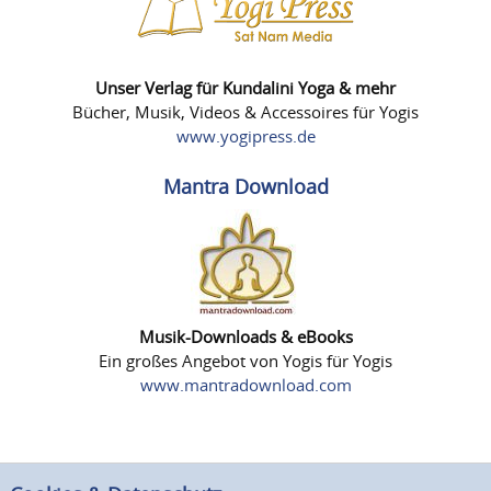
Unser Verlag für Kundalini Yoga & mehr
Bücher, Musik, Videos & Accessoires für Yogis
www.yogipress.de
Mantra Download
Musik-Downloads & eBooks
Ein großes Angebot von Yogis für Yogis
www.mantradownload.com