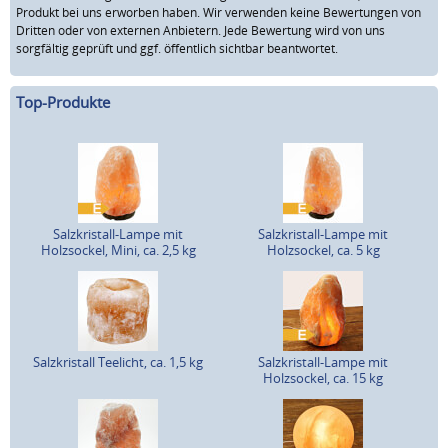
Produkt bei uns erworben haben. Wir verwenden keine Bewertungen von
Dritten oder von externen Anbietern. Jede Bewertung wird von uns
sorgfältig geprüft und ggf. öffentlich sichtbar beantwortet.
Top-Produkte
Salzkristall-Lampe mit
Salzkristall-Lampe mit
Holzsockel, Mini, ca. 2,5 kg
Holzsockel, ca. 5 kg
Salzkristall Teelicht, ca. 1,5 kg
Salzkristall-Lampe mit
Holzsockel, ca. 15 kg