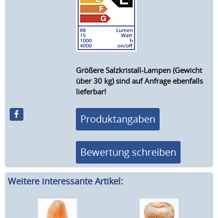
Größere Salzkristall-Lampen (Gewicht
über 30 kg) sind auf Anfrage ebenfalls
lieferbar!
Produktangaben
Bewertung schreiben
Weitere interessante Artikel: