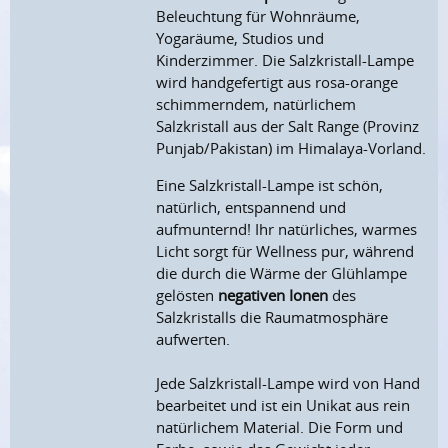
Beleuchtung für Wohnräume,
Yogaräume, Studios und
Kinderzimmer. Die Salzkristall-Lampe
wird handgefertigt aus rosa-orange
schimmerndem, natürlichem
Salzkristall aus der Salt Range (Provinz
Punjab/Pakistan) im Himalaya-Vorland.
Eine Salzkristall-Lampe ist schön,
natürlich, entspannend und
aufmunternd! Ihr natürliches, warmes
Licht sorgt für Wellness pur, während
die durch die Wärme der Glühlampe
gelösten
negativen Ionen
des
Salzkristalls die Raumatmosphäre
aufwerten.
Jede Salzkristall-Lampe wird von Hand
bearbeitet und ist ein Unikat aus rein
natürlichem Material. Die Form und