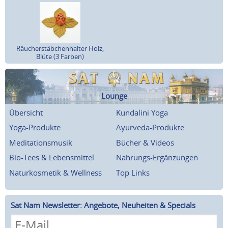
Räucherstäbchenhalter Holz,
Blüte (3 Farben)
Lounge
Übersicht
Kundalini Yoga
Yoga-Produkte
Ayurveda-Produkte
Meditationsmusik
Bücher & Videos
Bio-Tees & Lebensmittel
Nahrungs-Ergänzungen
Naturkosmetik & Wellness
Top Links
Sat Nam Newsletter: Angebote, Neuheiten & Specials