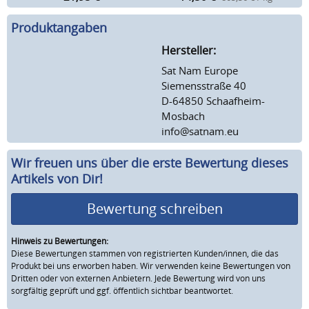
Produktangaben
Hersteller:
Sat Nam Europe
Siemensstraße 40
D-64850 Schaafheim-
Mosbach
info@satnam.eu
Wir freuen uns über die erste Bewertung dieses
Artikels von Dir!
Bewertung schreiben
Hinweis zu Bewertungen:
Diese Bewertungen stammen von registrierten Kunden/innen, die das
Produkt bei uns erworben haben. Wir verwenden keine Bewertungen von
Dritten oder von externen Anbietern. Jede Bewertung wird von uns
sorgfältig geprüft und ggf. öffentlich sichtbar beantwortet.