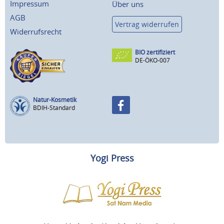
Impressum
Über uns
AGB
Vertrag widerrufen
Widerrufsrecht
BIO zertifiziert
DE-ÖKO-007
Natur-Kosmetik
BDIH-Standard
Yogi Press