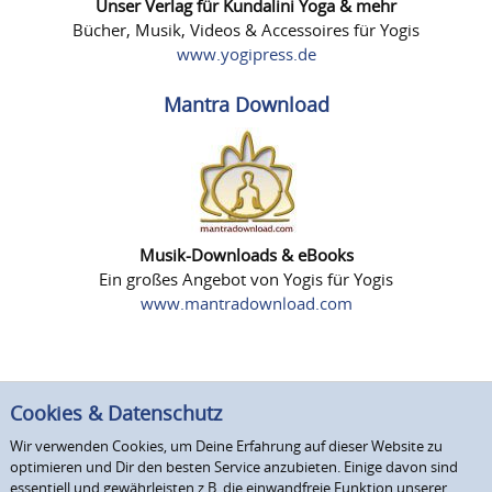
Unser Verlag für Kundalini Yoga & mehr
Bücher, Musik, Videos & Accessoires für Yogis
www.yogipress.de
Mantra Download
Musik-Downloads & eBooks
Ein großes Angebot von Yogis für Yogis
www.mantradownload.com
Cookies & Datenschutz
Wir verwenden Cookies, um Deine Erfahrung auf dieser Website zu
optimieren und Dir den besten Service anzubieten. Einige davon sind
essentiell und gewährleisten z.B. die einwandfreie Funktion unserer