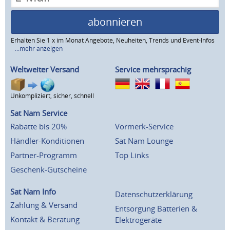
abonnieren
Erhalten Sie 1 x im Monat Angebote, Neuheiten, Trends und Event-Infos
...mehr anzeigen
Weltweiter Versand
Service mehrsprachig
Unkompliziert, sicher, schnell
Sat Nam Service
Rabatte bis 20%
Vormerk-Service
Händler-Konditionen
Sat Nam Lounge
Partner-Programm
Top Links
Geschenk-Gutscheine
Sat Nam Info
Datenschutzerklärung
Zahlung & Versand
Entsorgung Batterien &
Kontakt & Beratung
Elektrogeräte