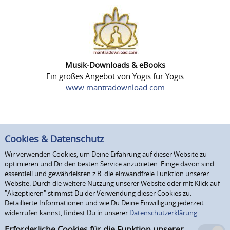
Musik-Downloads & eBooks
Ein großes Angebot von Yogis für Yogis
www.mantradownload.com
Cookies & Datenschutz
Wir verwenden Cookies, um Deine Erfahrung auf dieser Website zu
optimieren und Dir den besten Service anzubieten. Einige davon sind
essentiell und gewährleisten z.B. die einwandfreie Funktion unserer
Website. Durch die weitere Nutzung unserer Website oder mit Klick auf
"Akzeptieren" stimmst Du der Verwendung dieser Cookies zu.
Detaillierte Informationen und wie Du Deine Einwilligung jederzeit
widerrufen kannst, findest Du in unserer
Datenschutzerklärung.
Erforderliche Cookies für die Funktion unserer