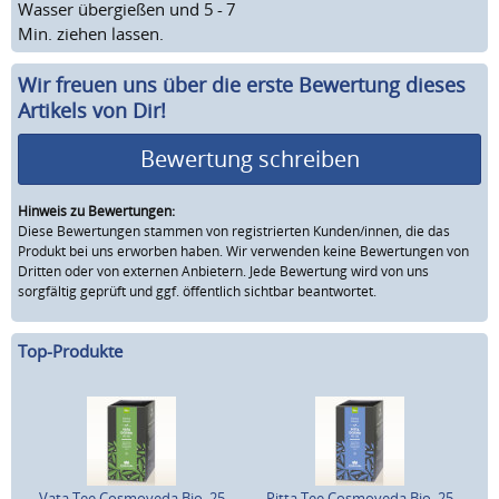
Wasser übergießen und 5 - 7
Min. ziehen lassen.
Wir freuen uns über die erste Bewertung dieses
Artikels von Dir!
Bewertung schreiben
Hinweis zu Bewertungen:
Diese Bewertungen stammen von registrierten Kunden/innen, die das
Produkt bei uns erworben haben. Wir verwenden keine Bewertungen von
Dritten oder von externen Anbietern. Jede Bewertung wird von uns
sorgfältig geprüft und ggf. öffentlich sichtbar beantwortet.
Top-Produkte
Vata Tee Cosmoveda Bio, 25
Pitta Tee Cosmoveda Bio, 25