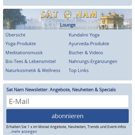
Lounge
Übersicht
Kundalini Yoga
Yoga-Produkte
Ayurveda-Produkte
Meditationsmusik
Bücher & Videos
Bio-Tees & Lebensmittel
Nahrungs-Ergänzungen
Naturkosmetik & Wellness
Top Links
Sat Nam Newsletter: Angebote, Neuheiten & Specials
abonnieren
Erhalten Sie 1 x im Monat Angebote, Neuheiten, Trends und Event-Infos
...mehr anzeigen