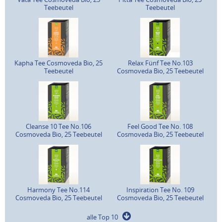
Teebeutel
Teebeutel
Kapha Tee Cosmoveda Bio, 25
Relax Fünf Tee No.103
Teebeutel
Cosmoveda Bio, 25 Teebeutel
Cleanse 10 Tee No.106
Feel Good Tee No. 108
Cosmoveda Bio, 25 Teebeutel
Cosmoveda Bio, 25 Teebeutel
Harmony Tee No.114
Inspiration Tee No. 109
Cosmoveda Bio, 25 Teebeutel
Cosmoveda Bio, 25 Teebeutel
alle Top 10