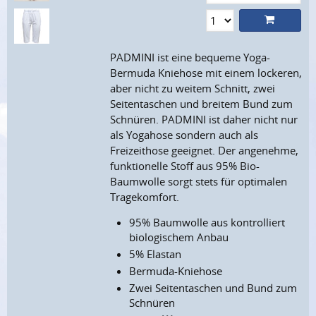
PADMINI ist eine bequeme Yoga-
Bermuda Kniehose mit einem lockeren,
aber nicht zu weitem Schnitt, zwei
Seitentaschen und breitem Bund zum
Schnüren. PADMINI ist daher nicht nur
als Yogahose sondern auch als
Freizeithose geeignet. Der angenehme,
funktionelle Stoff aus 95% Bio-
Baumwolle sorgt stets für optimalen
Tragekomfort.
95% Baumwolle aus kontrolliert
biologischem Anbau
5% Elastan
Bermuda-Kniehose
Zwei Seitentaschen und Bund zum
Schnüren