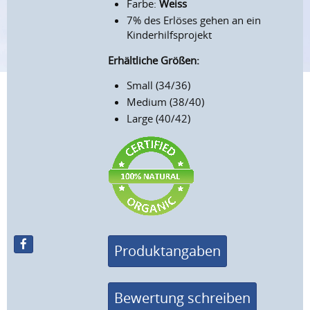
Farbe:
Weiss
7% des Erlöses gehen an ein
Kinderhilfsprojekt
Erhältliche Größen:
Small (34/36)
Medium (38/40)
Large (40/42)
Produktangaben
Bewertung schreiben