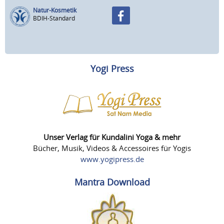
Natur-Kosmetik
BDIH-Standard
Yogi Press
Unser Verlag für Kundalini Yoga & mehr
Bücher, Musik, Videos & Accessoires für Yogis
www.yogipress.de
Mantra Download