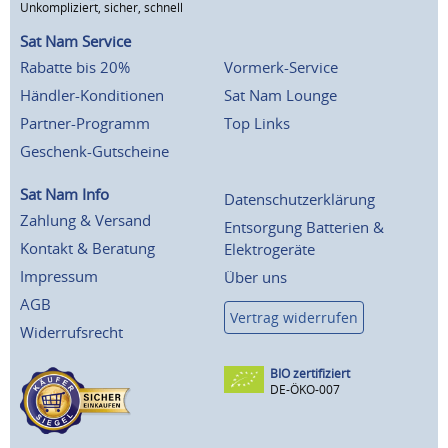
Unkompliziert, sicher, schnell
Sat Nam Service
Rabatte bis 20%
Vormerk-Service
Händler-Konditionen
Sat Nam Lounge
Partner-Programm
Top Links
Geschenk-Gutscheine
Sat Nam Info
Datenschutzerklärung
Zahlung & Versand
Entsorgung Batterien &
Kontakt & Beratung
Elektrogeräte
Impressum
Über uns
AGB
Vertrag widerrufen
Widerrufsrecht
BIO zertifiziert
DE-ÖKO-007