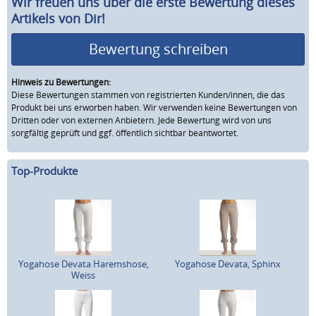
Wir freuen uns über die erste Bewertung dieses
Artikels von Dir!
Bewertung schreiben
Hinweis zu Bewertungen:
Diese Bewertungen stammen von registrierten Kunden/innen, die das
Produkt bei uns erworben haben. Wir verwenden keine Bewertungen von
Dritten oder von externen Anbietern. Jede Bewertung wird von uns
sorgfältig geprüft und ggf. öffentlich sichtbar beantwortet.
Top-Produkte
Yogahose Devata Haremshose,
Yogahose Devata, Sphinx
Weiss