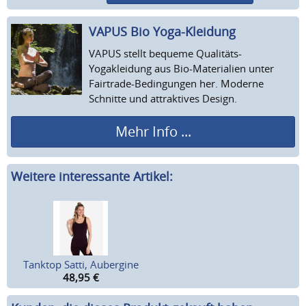
VAPUS Bio Yoga-Kleidung
VAPUS stellt bequeme Qualitäts-
Yogakleidung aus Bio-Materialien unter
Fairtrade-Bedingungen her. Moderne
Schnitte und attraktives Design.
Mehr Info ...
Weitere interessante Artikel:
Tanktop Satti, Aubergine
48,95
€