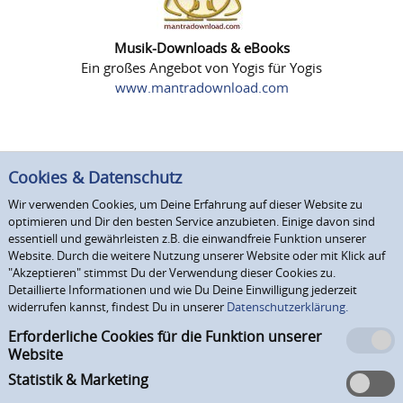
Musik-Downloads & eBooks
Ein großes Angebot von Yogis für Yogis
www.mantradownload.com
Cookies & Datenschutz
Wir verwenden Cookies, um Deine Erfahrung auf dieser Website zu
optimieren und Dir den besten Service anzubieten. Einige davon sind
essentiell und gewährleisten z.B. die einwandfreie Funktion unserer
Website. Durch die weitere Nutzung unserer Website oder mit Klick auf
"Akzeptieren" stimmst Du der Verwendung dieser Cookies zu.
Detaillierte Informationen und wie Du Deine Einwilligung jederzeit
widerrufen kannst, findest Du in unserer
Datenschutzerklärung.
Erforderliche Cookies für die Funktion unserer
Website
Statistik & Marketing