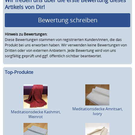
Artikels von Dir!
Bewertung schreiben
Hinweis zu Bewertungen:
Diese Bewertungen stammen von registrierten Kunden/innen, die das
Produkt bei uns erworben haben. Wir verwenden keine Bewertungen von
Dritten oder von externen Anbietern. Jede Bewertung wird von uns
sorgfältig geprüft und ggf. öffentlich sichtbar beantwortet.
Top-Produkte
Meditationsdecke Amritsari,
Meditationsdecke Kashmiri,
Ivory
Weinrot