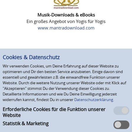
Musik-Downloads & eBooks
Ein großes Angebot von Yogis für Yogis
www.mantradownload.com
Cookies & Datenschutz
Wir verwenden Cookies, um Deine Erfahrung auf dieser Website zu
optimieren und Dir den besten Service anzubieten. Einige davon sind
essentiell und gewährleisten z.B. die einwandfreie Funktion unserer
Website. Durch die weitere Nutzung unserer Website oder mit Klick auf
"Akzeptieren" stimmst Du der Verwendung dieser Cookies zu.
Detaillierte Informationen und wie Du Deine Einwilligung jederzeit
widerrufen kannst, findest Du in unserer
Datenschutzerklärung.
Erforderliche Cookies für die Funktion unserer
Website
Statistik & Marketing