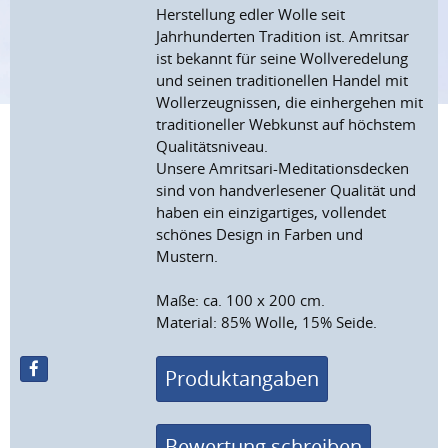
Herstellung edler Wolle seit
Jahrhunderten Tradition ist. Amritsar
ist bekannt für seine Wollveredelung
und seinen traditionellen Handel mit
Wollerzeugnissen, die einhergehen mit
traditioneller Webkunst auf höchstem
Qualitätsniveau.
Unsere Amritsari-Meditationsdecken
sind von handverlesener Qualität und
haben ein einzigartiges, vollendet
schönes Design in Farben und
Mustern.
Maße: ca. 100 x 200 cm.
Material: 85% Wolle, 15% Seide.
Produktangaben
Bewertung schreiben