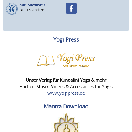
Natur-Kosmetik
BDIH-Standard
Yogi Press
Unser Verlag für Kundalini Yoga & mehr
Bücher, Musik, Videos & Accessoires für Yogis
www.yogipress.de
Mantra Download