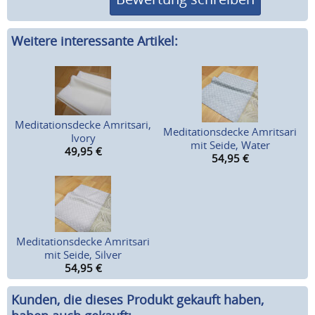
Weitere interessante Artikel:
Meditationsdecke Amritsari,
Meditationsdecke Amritsari
Ivory
mit Seide, Water
49,95
€
54,95
€
Meditationsdecke Amritsari
mit Seide, Silver
54,95
€
Kunden, die dieses Produkt gekauft haben,