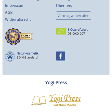
Impressum
Über uns
AGB
Vertrag widerrufen
Widerrufsrecht
BIO zertifiziert
DE-ÖKO-007
Natur-Kosmetik
BDIH-Standard
Yogi Press