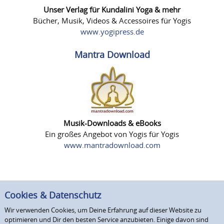
Unser Verlag für Kundalini Yoga & mehr
Bücher, Musik, Videos & Accessoires für Yogis
www.yogipress.de
Mantra Download
Musik-Downloads & eBooks
Ein großes Angebot von Yogis für Yogis
www.mantradownload.com
Cookies & Datenschutz
Wir verwenden Cookies, um Deine Erfahrung auf dieser Website zu
optimieren und Dir den besten Service anzubieten. Einige davon sind