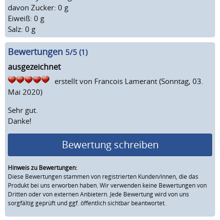
davon Zucker: 0 g
Eiweiß: 0 g
Salz: 0 g
Bewertungen
5
/5 (
1
)
ausgezeichnet
erstellt von
Francois Lamerant
(Sonntag, 03.
Mai 2020)
Sehr gut.
Danke!
Bewertung schreiben
Hinweis zu Bewertungen:
Diese Bewertungen stammen von registrierten Kunden/innen, die das
Produkt bei uns erworben haben. Wir verwenden keine Bewertungen von
Dritten oder von externen Anbietern. Jede Bewertung wird von uns
sorgfältig geprüft und ggf. öffentlich sichtbar beantwortet.