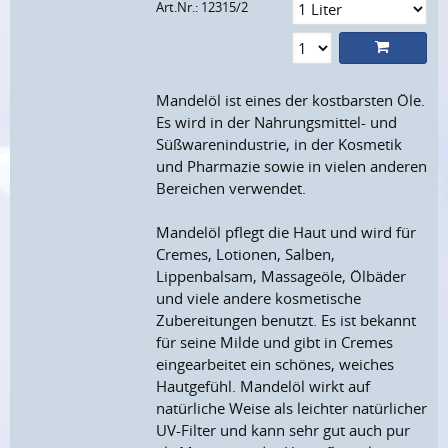
Art.Nr.: 12315/2
Mandelöl ist eines der kostbarsten Öle.
Es wird in der Nahrungsmittel- und
Süßwarenindustrie, in der Kosmetik
und Pharmazie sowie in vielen anderen
Bereichen verwendet.
Mandelöl pflegt die Haut und wird für
Cremes, Lotionen, Salben,
Lippenbalsam, Massageöle, Ölbäder
und viele andere kosmetische
Zubereitungen benutzt. Es ist bekannt
für seine Milde und gibt in Cremes
eingearbeitet ein schönes, weiches
Hautgefühl. Mandelöl wirkt auf
natürliche Weise als leichter natürlicher
UV-Filter und kann sehr gut auch pur