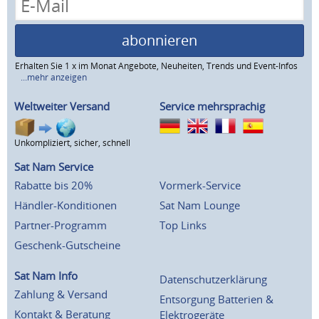
abonnieren
Erhalten Sie 1 x im Monat Angebote, Neuheiten, Trends und Event-Infos
...mehr anzeigen
Weltweiter Versand
Service mehrsprachig
Unkompliziert, sicher, schnell
Sat Nam Service
Rabatte bis 20%
Vormerk-Service
Händler-Konditionen
Sat Nam Lounge
Partner-Programm
Top Links
Geschenk-Gutscheine
Sat Nam Info
Datenschutzerklärung
Zahlung & Versand
Entsorgung Batterien &
Kontakt & Beratung
Elektrogeräte