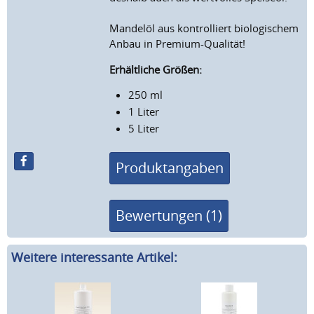
Mandelöl aus kontrolliert biologischem
Anbau in Premium-Qualität!
Erhältliche Größen:
250 ml
1 Liter
5 Liter
Produktangaben
Bewertungen (1)
Weitere interessante Artikel: