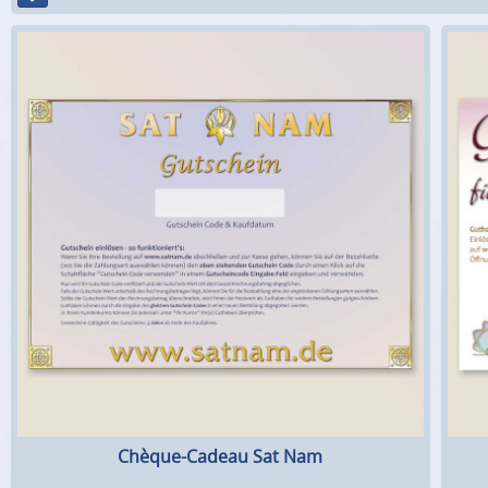
Chèque-Cadeau Sat Nam