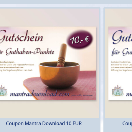
Coupon Mantra Download 10 EUR
Cou