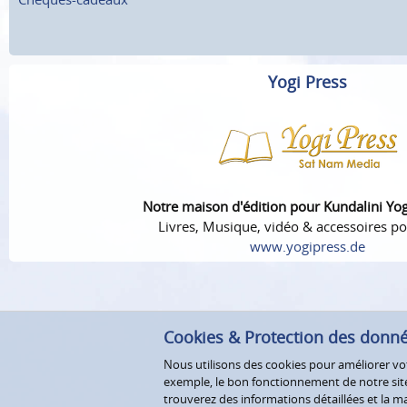
Yogi Press
Notre maison d'édition pour Kundalini Yo
Livres, Musique, vidéo & accessoires po
www.yogipress.de
Cookies & Protection des donn
Nous utilisons des cookies pour améliorer votr
exemple, le bon fonctionnement de notre site 
trouverez des informations détaillées et la