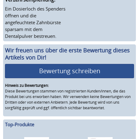
Ein Dosierloch des Spenders
öffnen und die
angefeuchtete Zahnbürste
sparsam mit dem
Dentalpulver bestreuen.
Wir freuen uns über die erste Bewertung dieses
Artikels von Dir!
Bewertung schreiben
Hinweis zu Bewertungen:
Diese Bewertungen stammen von registrierten Kunden/innen, die das
Produkt bei uns erworben haben. Wir verwenden keine Bewertungen von
Dritten oder von externen Anbietern. Jede Bewertung wird von uns
sorgfältig geprüft und ggf. öffentlich sichtbar beantwortet.
Top-Produkte