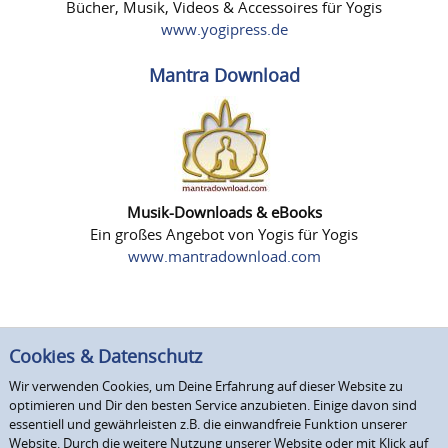
Bücher, Musik, Videos & Accessoires für Yogis
www.yogipress.de
Mantra Download
Musik-Downloads & eBooks
Ein großes Angebot von Yogis für Yogis
www.mantradownload.com
Cookies & Datenschutz
Wir verwenden Cookies, um Deine Erfahrung auf dieser Website zu
optimieren und Dir den besten Service anzubieten. Einige davon sind
essentiell und gewährleisten z.B. die einwandfreie Funktion unserer
Website. Durch die weitere Nutzung unserer Website oder mit Klick auf