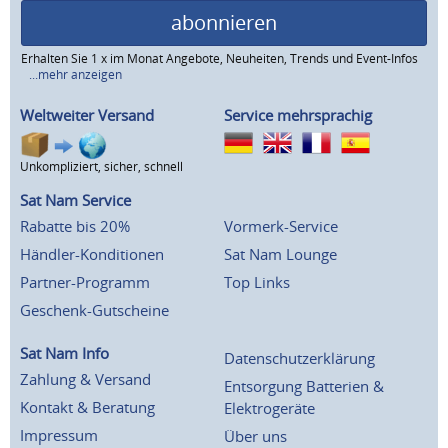
abonnieren
Erhalten Sie 1 x im Monat Angebote, Neuheiten, Trends und Event-Infos
...mehr anzeigen
Weltweiter Versand
Service mehrsprachig
Unkompliziert, sicher, schnell
Sat Nam Service
Rabatte bis 20%
Vormerk-Service
Händler-Konditionen
Sat Nam Lounge
Partner-Programm
Top Links
Geschenk-Gutscheine
Sat Nam Info
Datenschutzerklärung
Zahlung & Versand
Entsorgung Batterien &
Kontakt & Beratung
Elektrogeräte
Impressum
Über uns