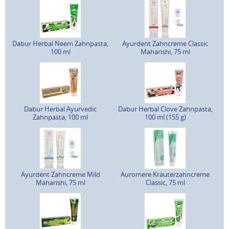
Dabur Herbal Neem Zahnpasta,
Ayurdent Zahncreme Classic
100 ml
Maharishi, 75 ml
Dabur Herbal Ayurvedic
Dabur Herbal Clove Zahnpasta,
Zahnpasta, 100 ml
100 ml (155 g)
Ayurdent Zahncreme Mild
Auromere Kräuterzahncreme
Maharishi, 75 ml
Classic, 75 ml