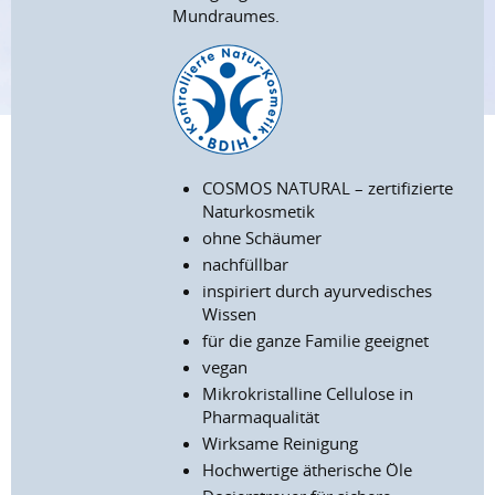
Mundraumes.
COSMOS NATURAL – zertifizierte
Naturkosmetik
ohne Schäumer
nachfüllbar
inspiriert durch ayurvedisches
Wissen
für die ganze Familie geeignet
vegan
Mikrokristalline Cellulose in
Pharmaqualität
Wirksame Reinigung
Hochwertige ätherische Öle