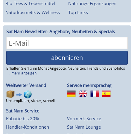
Bio-Tees & Lebensmittel
Nahrungs-Ergänzungen
Naturkosmetik & Wellness
Top Links
Sat Nam Newsletter: Angebote, Neuheiten & Specials
abonnieren
Erhalten Sie 1 x im Monat Angebote, Neuheiten, Trends und Event-Infos
...mehr anzeigen
Weltweiter Versand
Service mehrsprachig
Unkompliziert, sicher, schnell
Sat Nam Service
Rabatte bis 20%
Vormerk-Service
Händler-Konditionen
Sat Nam Lounge