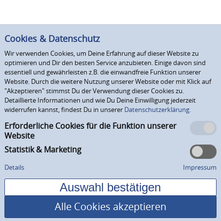
Cookies & Datenschutz
Wir verwenden Cookies, um Deine Erfahrung auf dieser Website zu
optimieren und Dir den besten Service anzubieten. Einige davon sind
essentiell und gewährleisten z.B. die einwandfreie Funktion unserer
Website. Durch die weitere Nutzung unserer Website oder mit Klick auf
"Akzeptieren" stimmst Du der Verwendung dieser Cookies zu.
Detaillierte Informationen und wie Du Deine Einwilligung jederzeit
widerrufen kannst, findest Du in unserer
Datenschutzerklärung.
Erforderliche Cookies für die Funktion unserer
Website
Statistik & Marketing
Details
Impressum
Alle Cookies akzeptieren