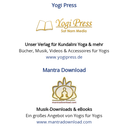
Yogi Press
Unser Verlag für Kundalini Yoga & mehr
Bücher, Musik, Videos & Accessoires für Yogis
www.yogipress.de
Mantra Download
Musik-Downloads & eBooks
Ein großes Angebot von Yogis für Yogis
www.mantradownload.com