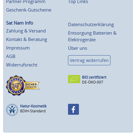
Partner-Programm
Top Links
Geschenk-Gutscheine
Sat Nam Info
Datenschutzerklärung
Zahlung & Versand
Entsorgung Batterien &
Kontakt & Beratung
Elektrogeräte
Impressum
Über uns
AGB
Vertrag widerrufen
Widerrufsrecht
BIO zertifiziert
DE-ÖKO-007
Natur-Kosmetik
BDIH-Standard