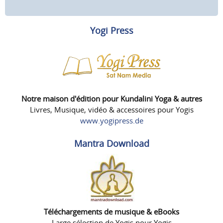
Yogi Press
Notre maison d'édition pour Kundalini Yoga & autres
Livres, Musique, vidéo & accessoires pour Yogis
www.yogipress.de
Mantra Download
Téléchargements de musique & eBooks
Large sélection de Yogis pour Yogis