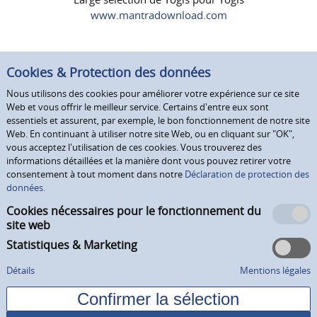
www.mantradownload.com
Cookies & Protection des données
Nous utilisons des cookies pour améliorer votre expérience sur ce site
Web et vous offrir le meilleur service. Certains d'entre eux sont
essentiels et assurent, par exemple, le bon fonctionnement de notre site
Web. En continuant à utiliser notre site Web, ou en cliquant sur "OK",
vous acceptez l'utilisation de ces cookies. Vous trouverez des
informations détaillées et la manière dont vous pouvez retirer votre
consentement à tout moment dans notre
Déclaration de protection des
données.
Cookies nécessaires pour le fonctionnement du
site web
Statistiques & Marketing
Détails
Mentions légales