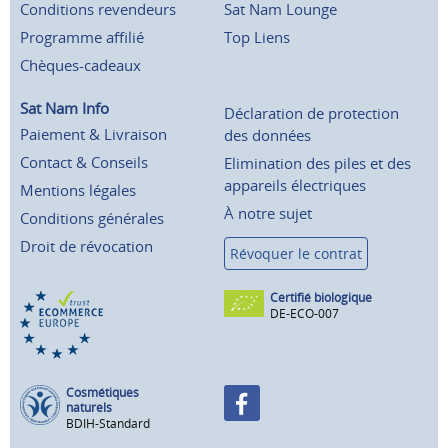
Conditions revendeurs
Sat Nam Lounge
Programme affilié
Top Liens
Chèques-cadeaux
Sat Nam Info
Déclaration de protection
Paiement & Livraison
des données
Contact & Conseils
Elimination des piles et des
appareils électriques
Mentions légales
À notre sujet
Conditions générales
Droit de révocation
Révoquer le contrat
Certifié biologique
DE-ECO-007
Cosmétiques
naturels
BDIH-Standard