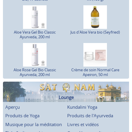
Aloe Vera Gel Bio Classic
Jus d'Aloe Vera bio (Seyfried)
Ayurveda, 200 ml
Aloe Rose Gel Bio Classic
Crème de soin Normal Care
Ayurveda, 200 ml
Apeiron, 50 ml
Lounge
Aperçu
Kundalini Yoga
Produits de Yoga
Produits de l'Ayurveda
Musique pour la méditation
Livres et vidéos