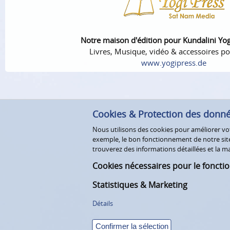
Notre maison d'édition pour Kundalini Yo
Livres, Musique, vidéo & accessoires po
www.yogipress.de
Cookies & Protection des donn
Nous utilisons des cookies pour améliorer votr
exemple, le bon fonctionnement de notre site 
trouverez des informations détaillées et la
Cookies nécessaires pour le foncti
Statistiques & Marketing
Détails