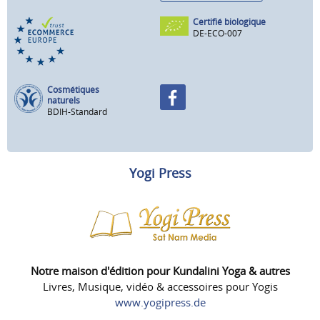
Certifié biologique
DE-ECO-007
Cosmétiques
naturels
BDIH-Standard
Yogi Press
Notre maison d'édition pour Kundalini Yoga & autres
Livres, Musique, vidéo & accessoires pour Yogis
www.yogipress.de