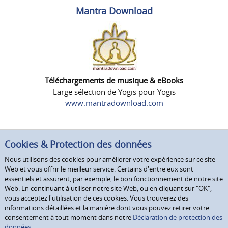
Mantra Download
Téléchargements de musique & eBooks
Large sélection de Yogis pour Yogis
www.mantradownload.com
Cookies & Protection des données
Nous utilisons des cookies pour améliorer votre expérience sur ce site
Web et vous offrir le meilleur service. Certains d'entre eux sont
essentiels et assurent, par exemple, le bon fonctionnement de notre site
Web. En continuant à utiliser notre site Web, ou en cliquant sur "OK",
vous acceptez l'utilisation de ces cookies. Vous trouverez des
informations détaillées et la manière dont vous pouvez retirer votre
consentement à tout moment dans notre
Déclaration de protection des
données.