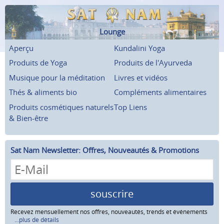
Lounge
Aperçu
Kundalini Yoga
Produits de Yoga
Produits de l'Ayurveda
Musique pour la méditation
Livres et vidéos
Thés & aliments bio
Compléments alimentaires
Produits cosmétiques naturels
Top Liens
& Bien-être
Sat Nam Newsletter: Offres, Nouveautés & Promotions
souscrire
Recevez mensuellement nos offres, nouveautés, trends et événements
...plus de détails