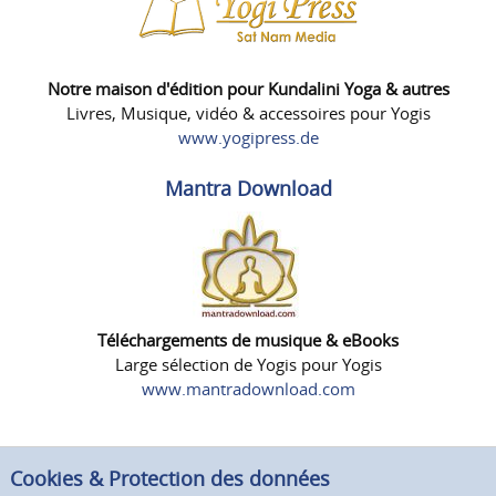
Notre maison d'édition pour Kundalini Yoga & autres
Livres, Musique, vidéo & accessoires pour Yogis
www.yogipress.de
Mantra Download
Téléchargements de musique & eBooks
Large sélection de Yogis pour Yogis
www.mantradownload.com
Cookies & Protection des données