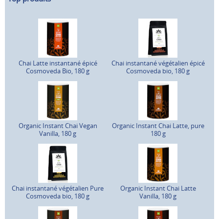
Chai Latte instantané épicé
Chai instantané végétalien épicé
Cosmoveda Bio, 180 g
Cosmoveda bio, 180 g
Organic Instant Chai Vegan
Organic Instant Chai Latte, pure
Vanilla, 180 g
180 g
Chai instantané végétalien Pure
Organic Instant Chai Latte
Cosmoveda bio, 180 g
Vanilla, 180 g