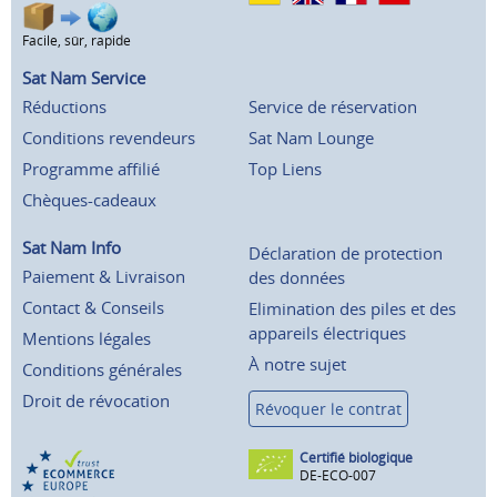
Facile, sûr, rapide
Sat Nam Service
Réductions
Service de réservation
Conditions revendeurs
Sat Nam Lounge
Programme affilié
Top Liens
Chèques-cadeaux
Sat Nam Info
Déclaration de protection
Paiement & Livraison
des données
Contact & Conseils
Elimination des piles et des
appareils électriques
Mentions légales
À notre sujet
Conditions générales
Droit de révocation
Révoquer le contrat
Certifié biologique
DE-ECO-007