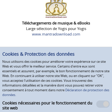
Téléchargements de musique & eBooks
Large sélection de Yogis pour Yogis
www.mantradownload.com
Cookies & Protection des données
Nous utilisons des cookies pour améliorer votre expérience sur ce site
Web et vous offrir le meilleur service. Certains d'entre eux sont
essentiels et assurent, par exemple, le bon fonctionnement de notre site
Web. En continuant à utiliser notre site Web, ou en cliquant sur "OK",
vous acceptez l'utilisation de ces cookies. Vous trouverez des
informations détaillées et la manière dont vous pouvez retirer votre
consentement à tout moment dans notre
Déclaration de protection des
données.
Cookies nécessaires pour le fonctionnement du
site web