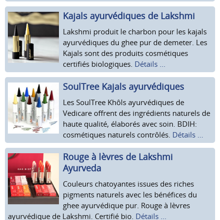
Kajals ayurvédiques de Lakshmi
Lakshmi produit le charbon pour les kajals
ayurvédiques du ghee pur de demeter. Les
Kajals sont des produits cosmétiques
certifiés biologiques.
Détails ...
SoulTree Kajals ayurvédiques
Les SoulTree Khôls ayurvédiques de
Vedicare offrent des ingrédients naturels de
haute qualité, élaborés avec soin. BDIH:
cosmétiques naturels contrôlés.
Détails ...
Rouge à lèvres de Lakshmi
Ayurveda
Couleurs chatoyantes issues des riches
pigments naturels avec les bénéfices du
ghee ayurvédique pur. Rouge à lèvres
ayurvédique de Lakshmi. Certifié bio.
Détails ...