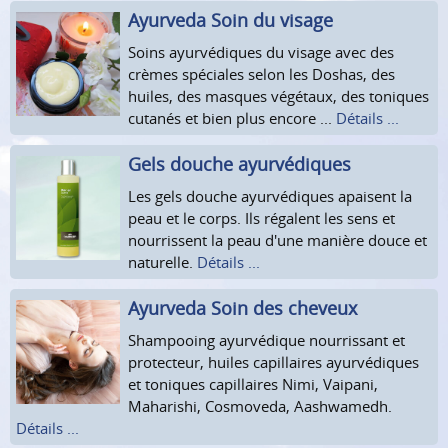
Ayurveda Soin du visage
Soins ayurvédiques du visage avec des
crèmes spéciales selon les Doshas, des
huiles, des masques végétaux, des toniques
cutanés et bien plus encore ...
Détails ...
Gels douche ayurvédiques
Les gels douche ayurvédiques apaisent la
peau et le corps. Ils régalent les sens et
nourrissent la peau d'une manière douce et
naturelle.
Détails ...
Ayurveda Soin des cheveux
Shampooing ayurvédique nourrissant et
protecteur, huiles capillaires ayurvédiques
et toniques capillaires Nimi, Vaipani,
Maharishi, Cosmoveda, Aashwamedh.
Détails ...