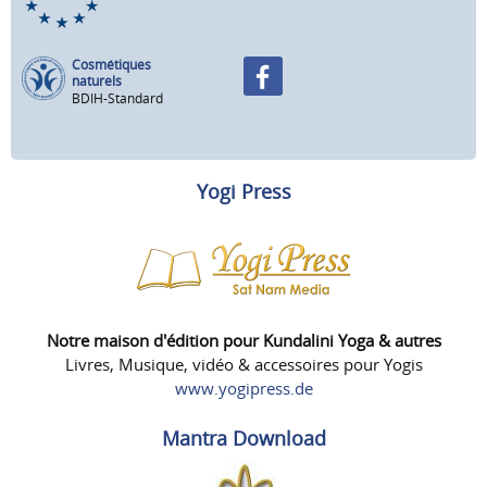
Cosmétiques
naturels
BDIH-Standard
Yogi Press
Notre maison d'édition pour Kundalini Yoga & autres
Livres, Musique, vidéo & accessoires pour Yogis
www.yogipress.de
Mantra Download