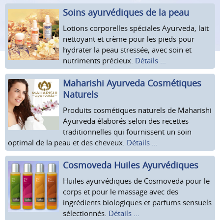
Soins ayurvédiques de la peau
Lotions corporelles spéciales Ayurveda, lait
nettoyant et crème pour les pieds pour
hydrater la peau stressée, avec soin et
nutriments précieux.
Détails ...
Maharishi Ayurveda Cosmétiques
Naturels
Produits cosmétiques naturels de Maharishi
Ayurveda élaborés selon des recettes
traditionnelles qui fournissent un soin
optimal de la peau et des cheveux.
Détails ...
Cosmoveda Huiles Ayurvédiques
Huiles ayurvédiques de Cosmoveda pour le
corps et pour le massage avec des
ingrédients biologiques et parfums sensuels
sélectionnés.
Détails ...