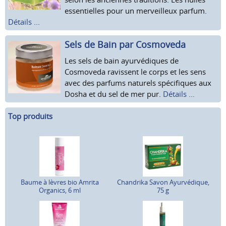
essentielles pour un merveilleux parfum.
Détails ...
Sels de Bain par Cosmoveda
Les sels de bain ayurvédiques de
Cosmoveda ravissent le corps et les sens
avec des parfums naturels spécifiques aux
Dosha et du sel de mer pur.
Détails ...
Top produits
Baume à lèvres bio Amrita
Chandrika Savon Ayurvédique,
Organics, 6 ml
75 g