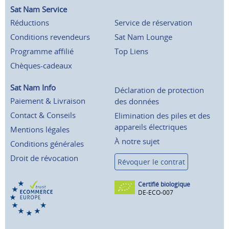
Sat Nam Service
Réductions
Service de réservation
Conditions revendeurs
Sat Nam Lounge
Programme affilié
Top Liens
Chèques-cadeaux
Sat Nam Info
Déclaration de protection
Paiement & Livraison
des données
Contact & Conseils
Elimination des piles et des
appareils électriques
Mentions légales
À notre sujet
Conditions générales
Droit de révocation
Révoquer le contrat
Certifié biologique
DE-ECO-007