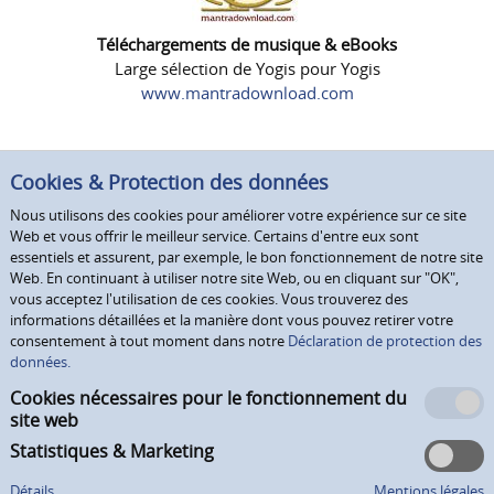
Téléchargements de musique & eBooks
Large sélection de Yogis pour Yogis
www.mantradownload.com
Cookies & Protection des données
Nous utilisons des cookies pour améliorer votre expérience sur ce site
Web et vous offrir le meilleur service. Certains d'entre eux sont
essentiels et assurent, par exemple, le bon fonctionnement de notre site
Web. En continuant à utiliser notre site Web, ou en cliquant sur "OK",
vous acceptez l'utilisation de ces cookies. Vous trouverez des
informations détaillées et la manière dont vous pouvez retirer votre
consentement à tout moment dans notre
Déclaration de protection des
données.
Cookies nécessaires pour le fonctionnement du
site web
Statistiques & Marketing
Détails
Mentions légales