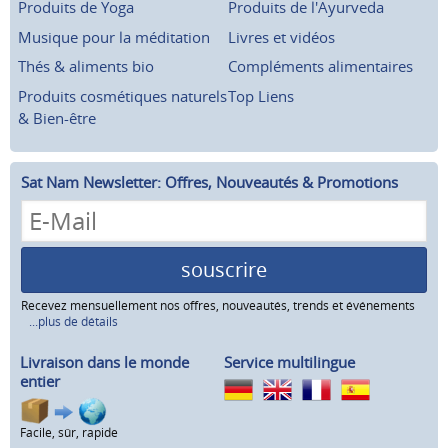
Produits de Yoga
Produits de l'Ayurveda
Musique pour la méditation
Livres et vidéos
Thés & aliments bio
Compléments alimentaires
Produits cosmétiques naturels
Top Liens
& Bien-être
Sat Nam Newsletter: Offres, Nouveautés & Promotions
souscrire
Recevez mensuellement nos offres, nouveautés, trends et événements
...plus de détails
Livraison dans le monde
Service multilingue
entier
Facile, sûr, rapide