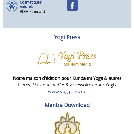
Cosmétiques
naturels
BDIH-Standard
Yogi Press
Notre maison d'édition pour Kundalini Yoga & autres
Livres, Musique, vidéo & accessoires pour Yogis
www.yogipress.de
Mantra Download