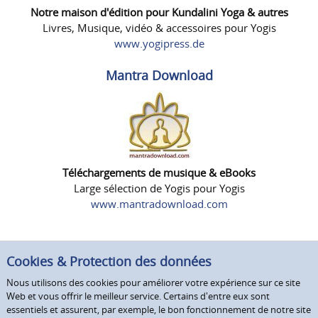
Notre maison d'édition pour Kundalini Yoga & autres
Livres, Musique, vidéo & accessoires pour Yogis
www.yogipress.de
Mantra Download
Téléchargements de musique & eBooks
Large sélection de Yogis pour Yogis
www.mantradownload.com
Cookies & Protection des données
Nous utilisons des cookies pour améliorer votre expérience sur ce site
Web et vous offrir le meilleur service. Certains d'entre eux sont
essentiels et assurent, par exemple, le bon fonctionnement de notre site