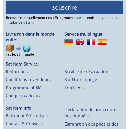
souscrire
Recevez mensuellement nos offres, nouveautés, trends et événements
...plus de détails
Livraison dans le monde
Service multilingue
entier
Facile, sûr, rapide
Sat Nam Service
Réductions
Service de réservation
Conditions revendeurs
Sat Nam Lounge
Programme affilié
Top Liens
Chèques-cadeaux
Sat Nam Info
Déclaration de protection
Paiement & Livraison
des données
Contact & Conseils
Elimination des piles et des