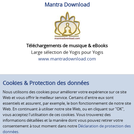
Mantra Download
Téléchargements de musique & eBooks
Large sélection de Yogis pour Yogis
www.mantradownload.com
Cookies & Protection des données
Nous utilisons des cookies pour améliorer votre expérience sur ce site
Web et vous offrir le meilleur service. Certains d'entre eux sont
essentiels et assurent, par exemple, le bon fonctionnement de notre site
Web. En continuant à utiliser notre site Web, ou en cliquant sur "OK",
vous acceptez l'utilisation de ces cookies. Vous trouverez des
informations détaillées et la manière dont vous pouvez retirer votre
consentement à tout moment dans notre
Déclaration de protection des
données.