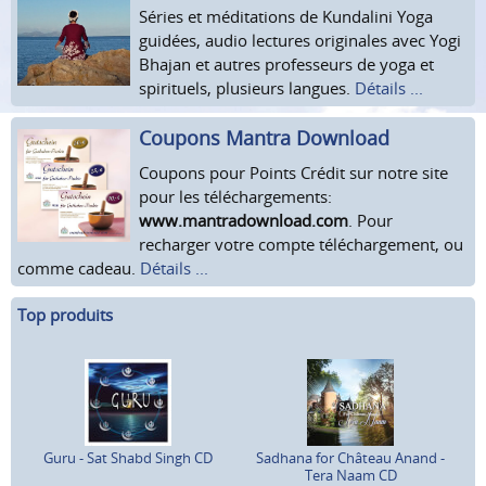
Séries et méditations de Kundalini Yoga
guidées, audio lectures originales avec Yogi
Bhajan et autres professeurs de yoga et
spirituels, plusieurs langues.
Détails ...
Coupons Mantra Download
Coupons pour Points Crédit sur notre site
pour les téléchargements:
www.mantradownload.com
. Pour
recharger votre compte téléchargement, ou
comme cadeau.
Détails ...
Top produits
Guru - Sat Shabd Singh CD
Sadhana for Château Anand -
Tera Naam CD