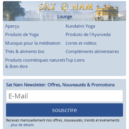
Lounge
Aperçu
Kundalini Yoga
Produits de Yoga
Produits de l'Ayurveda
Musique pour la méditation
Livres et vidéos
Thés & aliments bio
Compléments alimentaires
Produits cosmétiques naturels
Top Liens
& Bien-être
Sat Nam Newsletter: Offres, Nouveautés & Promotions
souscrire
Recevez mensuellement nos offres, nouveautés, trends et événements
...plus de détails