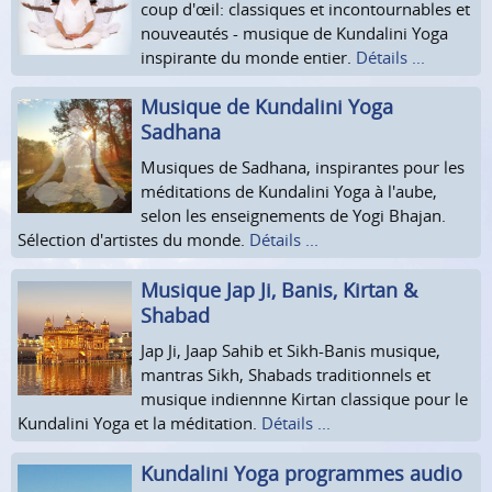
coup d'œil: classiques et incontournables et
nouveautés - musique de Kundalini Yoga
inspirante du monde entier.
Détails ...
Musique de Kundalini Yoga
Sadhana
Musiques de Sadhana, inspirantes pour les
méditations de Kundalini Yoga à l'aube,
selon les enseignements de Yogi Bhajan.
Sélection d'artistes du monde.
Détails ...
Musique Jap Ji, Banis, Kirtan &
Shabad
Jap Ji, Jaap Sahib et Sikh-Banis musique,
mantras Sikh, Shabads traditionnels et
musique indiennne Kirtan classique pour le
Kundalini Yoga et la méditation.
Détails ...
Kundalini Yoga programmes audio