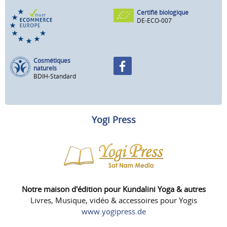
Certifié biologique
DE-ECO-007
Cosmétiques
naturels
BDIH-Standard
Yogi Press
Notre maison d'édition pour Kundalini Yoga & autres
Livres, Musique, vidéo & accessoires pour Yogis
www.yogipress.de