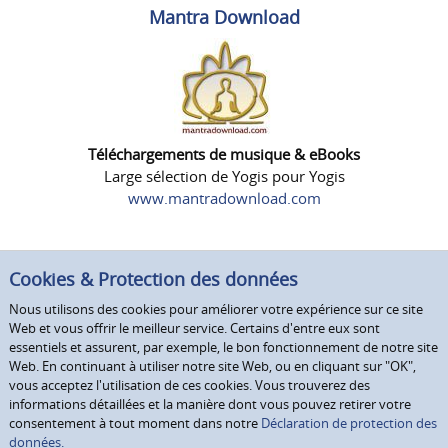
Mantra Download
Téléchargements de musique & eBooks
Large sélection de Yogis pour Yogis
www.mantradownload.com
Cookies & Protection des données
Nous utilisons des cookies pour améliorer votre expérience sur ce site
Web et vous offrir le meilleur service. Certains d'entre eux sont
essentiels et assurent, par exemple, le bon fonctionnement de notre site
Web. En continuant à utiliser notre site Web, ou en cliquant sur "OK",
vous acceptez l'utilisation de ces cookies. Vous trouverez des
informations détaillées et la manière dont vous pouvez retirer votre
consentement à tout moment dans notre
Déclaration de protection des
données.