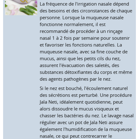
La fréquence de l'irrigation nasale dépend
des besoins et des circonstances de chaque
personne. Lorsque la muqueuse nasale
fonctionne normalement, il est
recommandé de procéder à un rinçage
nasal 1 à 2 fois par semaine pour soutenir
et favoriser les fonctions naturelles. La
muqueuse nasale, avec sa fine couche de
mucus, ainsi que les petits cils du nez,
assurent l'évacuation des saletés, des
substances détoxifiantes du corps et même
des agents pathogènes par le nez.
Si le nez est bouché, l'écoulement naturel
des sécrétions est perturbé. Une procédure
Jala Neti, idéalement quotidienne, peut
alors dissoudre le mucus visqueux et
chasser les bactéries du nez. Le lavage nasal
régulier avec un pot de Jala Neti assure
également l'humidification de la muqueuse
nasale, ce qui peut contrecarrer le