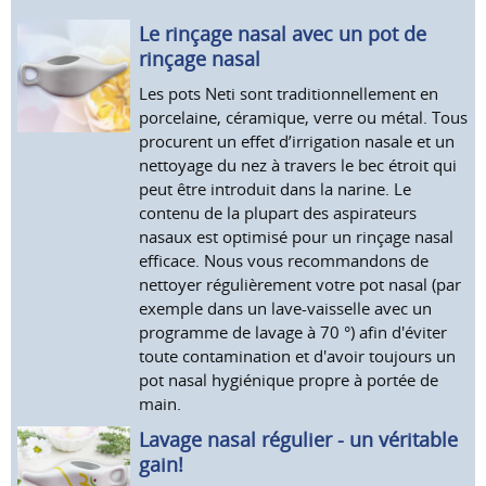
Le rinçage nasal avec un pot de
rinçage nasal
Les pots Neti sont traditionnellement en
porcelaine, céramique, verre ou métal. Tous
procurent un effet d’irrigation nasale et un
nettoyage du nez à travers le bec étroit qui
peut être introduit dans la narine. Le
contenu de la plupart des aspirateurs
nasaux est optimisé pour un rinçage nasal
efficace. Nous vous recommandons de
nettoyer régulièrement votre pot nasal (par
exemple dans un lave-vaisselle avec un
programme de lavage à 70 °) afin d'éviter
toute contamination et d'avoir toujours un
pot nasal hygiénique propre à portée de
main.
Lavage nasal régulier - un véritable
gain!