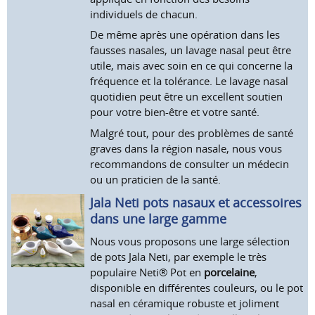
individuels de chacun.
De même après une opération dans les
fausses nasales, un lavage nasal peut être
utile, mais avec soin en ce qui concerne la
fréquence et la tolérance. Le lavage nasal
quotidien peut être un excellent soutien
pour votre bien-être et votre santé.
Malgré tout, pour des problèmes de santé
graves dans la région nasale, nous vous
recommandons de consulter un médecin
ou un praticien de la santé.
Jala Neti pots nasaux et accessoires
dans une large gamme
Nous vous proposons une large sélection
de pots Jala Neti, par exemple le très
populaire Neti® Pot en
porcelaine
,
disponible en différentes couleurs, ou le pot
nasal en céramique robuste et joliment