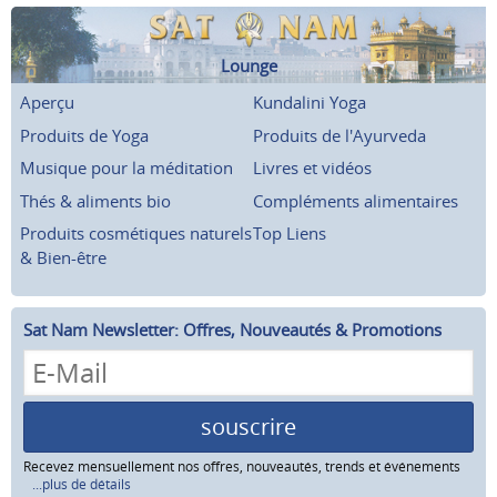
Lounge
Aperçu
Kundalini Yoga
Produits de Yoga
Produits de l'Ayurveda
Musique pour la méditation
Livres et vidéos
Thés & aliments bio
Compléments alimentaires
Produits cosmétiques naturels
Top Liens
& Bien-être
Sat Nam Newsletter: Offres, Nouveautés & Promotions
souscrire
Recevez mensuellement nos offres, nouveautés, trends et événements
...plus de détails