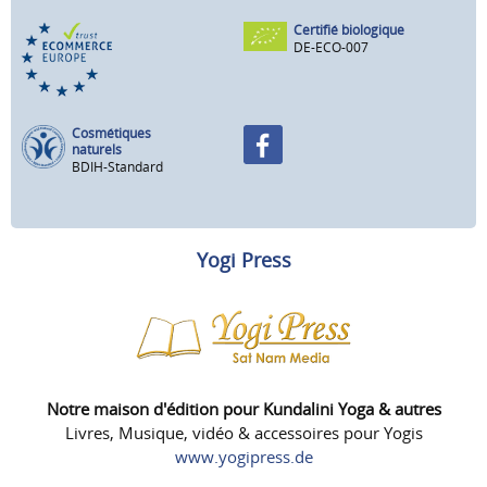
Certifié biologique
DE-ECO-007
Cosmétiques
naturels
BDIH-Standard
Yogi Press
Notre maison d'édition pour Kundalini Yoga & autres
Livres, Musique, vidéo & accessoires pour Yogis
www.yogipress.de