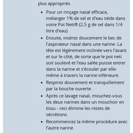
plus appropriés.
Pour un rinçage nasal efficace,
mélanger 1% de sel et d’eau tiède dans
votre Pot Neti® (2,5 g de sel dans 1/4
litre d'eau).
Ensuite, insérez doucement le bec de
l'aspirateur nasal dans une narine. La
tête est légèrement inclinée vers l'avant
et sur le côté, de sorte que le pot neti
soit soulevé et l'eau salée puisse entrer
dans la narine et s'écouler par elle-
même à travers la narine inférieure.
Respirez doucement et tranquillement
par la bouche ouverte.
Après ce lavage nasal, mouchez-vous
les deux narines dans un mouchoir en
tissu - ceci élimine les restes de
sécrétions.
Recommencez la même procédure avec
l’autre narine.