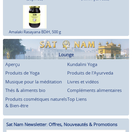
Amalaki Rasayana BDiH, 500 g
Lounge
Aperçu
Kundalini Yoga
Produits de Yoga
Produits de l'Ayurveda
Musique pour la méditation
Livres et vidéos
Thés & aliments bio
Compléments alimentaires
Produits cosmétiques naturels
Top Liens
& Bien-être
Sat Nam Newsletter: Offres, Nouveautés & Promotions