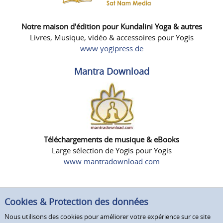
Notre maison d'édition pour Kundalini Yoga & autres
Livres, Musique, vidéo & accessoires pour Yogis
www.yogipress.de
Mantra Download
Téléchargements de musique & eBooks
Large sélection de Yogis pour Yogis
www.mantradownload.com
Cookies & Protection des données
Nous utilisons des cookies pour améliorer votre expérience sur ce site