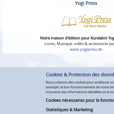
Yogi Press
Notre maison d'édition pour Kundalini Yo
Livres, Musique, vidéo & accessoires po
www.yogipress.de
Cookies & Protection des donn
Nous utilisons des cookies pour améliorer votr
exemple, le bon fonctionnement de notre site 
trouverez des informations détaillées et la
Cookies nécessaires pour le foncti
Statistiques & Marketing