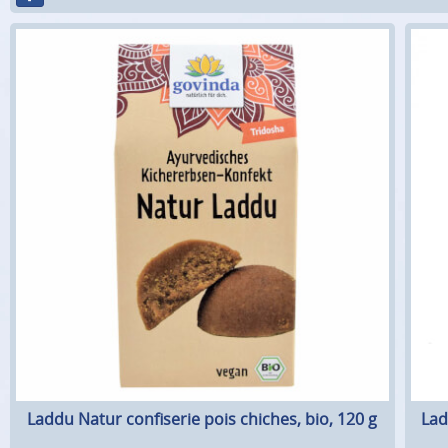
Laddu Natur confiserie pois chiches, bio, 120 g
Lad