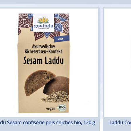
du Sesam confiserie pois chiches bio, 120 g
Laddu Coc