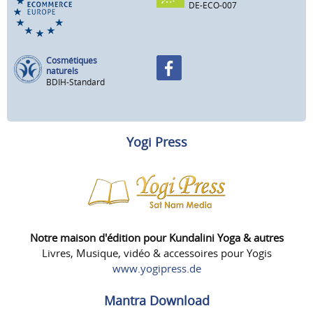
DE-ECO-007
Cosmétiques
naturels
BDIH-Standard
Yogi Press
Notre maison d'édition pour Kundalini Yoga & autres
Livres, Musique, vidéo & accessoires pour Yogis
www.yogipress.de
Mantra Download