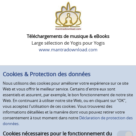
Téléchargements de musique & eBooks
Large sélection de Yogis pour Yogis
www.mantradownload.com
Cookies & Protection des données
Nous utilisons des cookies pour améliorer votre expérience sur ce site
Web et vous offrir le meilleur service. Certains d'entre eux sont
essentiels et assurent, par exemple, le bon fonctionnement de notre site
Web. En continuant à utiliser notre site Web, ou en cliquant sur "OK",
vous acceptez l'utilisation de ces cookies. Vous trouverez des
informations détaillées et la manière dont vous pouvez retirer votre
consentement à tout moment dans notre
Déclaration de protection des
données.
Cookies nécessaires pour le fonctionnement du