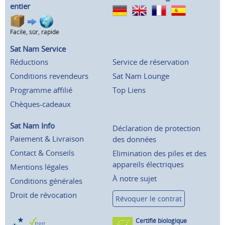
entier
Facile, sûr, rapide
Sat Nam Service
Réductions
Service de réservation
Conditions revendeurs
Sat Nam Lounge
Programme affilié
Top Liens
Chèques-cadeaux
Sat Nam Info
Déclaration de protection
Paiement & Livraison
des données
Contact & Conseils
Elimination des piles et des
appareils électriques
Mentions légales
À notre sujet
Conditions générales
Droit de révocation
Révoquer le contrat
Certifié biologique