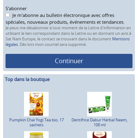
S'abonner
Je m'abonne au bulletin électronique avec offres
spéciales, nouveaux produits, événements et tendances.
Je peux me désabonner à tout moment de la Lettre d'information en
utilisant le lien correspondant dans la Lettre ou en donnant un avis à
Sat Nam Europe, le contact se trouvant dans le document
Mentions
légales
. Dès lors mon courriel sera supprimé.
Continuer
Top dans la boutique
Pumpkin Chaï Yogi Tea bio, 17
Dentifrice Dabur Herbal Neem,
sachets
100 ml