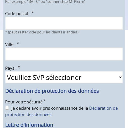
Par example "BAT C" ou "sonner chez M. Pierre"
*
Code postal :
*
(peut rester vide pour les clients irlandais)
*
Ville :
*
Pays :
Déclaration de protection des données
*
Pour votre sécurité
Je déclare avoir pris connaissance de la
Déclaration de
protection des données
.
Lettre d'information