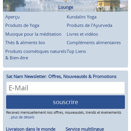
Lounge
Aperçu
Kundalini Yoga
Produits de Yoga
Produits de l'Ayurveda
Musique pour la méditation
Livres et vidéos
Thés & aliments bio
Compléments alimentaires
Produits cosmétiques naturels
Top Liens
& Bien-être
Sat Nam Newsletter: Offres, Nouveautés & Promotions
souscrire
Recevez mensuellement nos offres, nouveautés, trends et événements
...plus de détails
Livraison dans le monde
Service multilingue