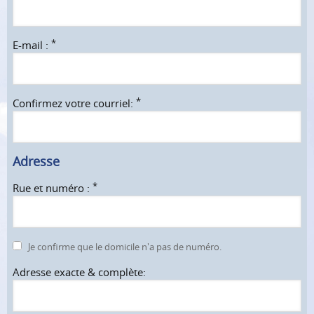
*
E-mail :
*
Confirmez votre courriel:
Adresse
*
Rue et numéro :
Je confirme que le domicile n'a pas de numéro.
Adresse exacte & complète: