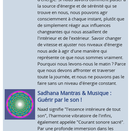
la source d'énergie et de sérénité qui se
trouve en nous, nous pouvons agir
consciemment à chaque instant, plutôt que
de simplement réagir aux influences
changeantes qui nous assaillent de
l'intérieur et de l'extérieur. Savoir changer
de vitesse et ajuster nos niveaux d'énergie
nous aide à agir d'une manière qui
représente ce que nous sommes vraiment.
Pourquoi nous levons-nous le matin ? Parce
que nous devons affronter et traverser
toute la journée, et nous ne pouvons pas le
faire sans un niveau d'énergie constant.
Sadhana Mantras & Musique :
Guérir par le son !
Naad signifie "l'essence intérieure de tout
son", l'harmonie vibratoire de l'infini,
également appelée "Courant sonore sacré".
Par une profonde immersion dans les