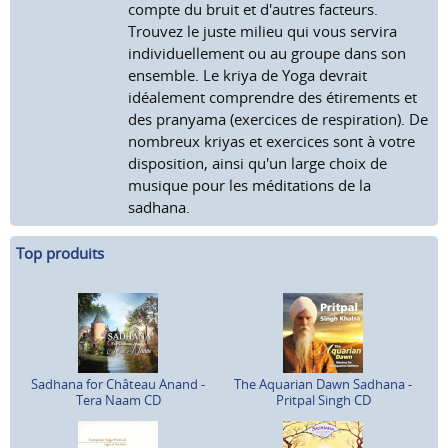
compte du bruit et d'autres facteurs.
Trouvez le juste milieu qui vous servira
individuellement ou au groupe dans son
ensemble. Le kriya de Yoga devrait
idéalement comprendre des étirements et
des pranyama (exercices de respiration). De
nombreux kriyas et exercices sont à votre
disposition, ainsi qu'un large choix de
musique pour les méditations de la
sadhana.
Top produits
Sadhana for Château Anand -
The Aquarian Dawn Sadhana -
Tera Naam CD
Pritpal Singh CD