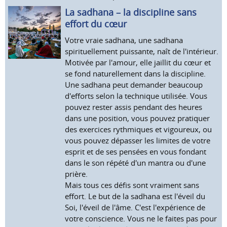
La sadhana – la discipline sans
effort du cœur
Votre vraie sadhana, une sadhana
spirituellement puissante, naît de l'intérieur.
Motivée par l'amour, elle jaillit du cœur et
se fond naturellement dans la discipline.
Une sadhana peut demander beaucoup
d'efforts selon la technique utilisée. Vous
pouvez rester assis pendant des heures
dans une position, vous pouvez pratiquer
des exercices rythmiques et vigoureux, ou
vous pouvez dépasser les limites de votre
esprit et de ses pensées en vous fondant
dans le son répété d'un mantra ou d'une
prière.
Mais tous ces défis sont vraiment sans
effort. Le but de la sadhana est l'éveil du
Soi, l'éveil de l'âme. C'est l'expérience de
votre conscience. Vous ne le faites pas pour