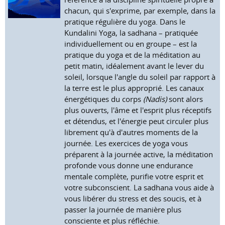
chacun, qui s'exprime, par exemple, dans la
pratique régulière du yoga. Dans le
Kundalini Yoga, la sadhana – pratiquée
individuellement ou en groupe – est la
pratique du yoga et de la méditation au
petit matin, idéalement avant le lever du
soleil, lorsque l'angle du soleil par rapport à
la terre est le plus approprié. Les canaux
énergétiques du corps
(Nadis)
sont alors
plus ouverts, l'âme et l'esprit plus réceptifs
et détendus, et l'énergie peut circuler plus
librement qu'à d'autres moments de la
journée. Les exercices de yoga vous
préparent à la journée active, la méditation
profonde vous donne une endurance
mentale complète, purifie votre esprit et
votre subconscient. La sadhana vous aide à
vous libérer du stress et des soucis, et à
passer la journée de manière plus
consciente et plus réfléchie.