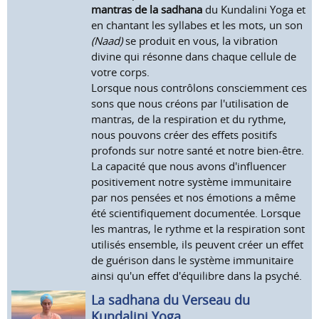
mantras de la sadhana
du Kundalini Yoga et
en chantant les syllabes et les mots, un son
(Naad)
se produit en vous, la vibration
divine qui résonne dans chaque cellule de
votre corps.
Lorsque nous contrôlons consciemment ces
sons que nous créons par l'utilisation de
mantras, de la respiration et du rythme,
nous pouvons créer des effets positifs
profonds sur notre santé et notre bien-être.
La capacité que nous avons d'influencer
positivement notre système immunitaire
par nos pensées et nos émotions a même
été scientifiquement documentée. Lorsque
les mantras, le rythme et la respiration sont
utilisés ensemble, ils peuvent créer un effet
de guérison dans le système immunitaire
ainsi qu'un effet d'équilibre dans la psyché.
La sadhana du Verseau du
Kundalini Yoga