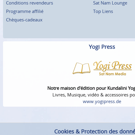
Conditions revendeurs
Sat Nam Lounge
Programme affilié
Top Liens
Chèques-cadeaux
Yogi Press
Notre maison d'édition pour Kundalini Yo
Livres, Musique, vidéo & accessoires po
www.yogipress.de
Cookies & Protection des donn