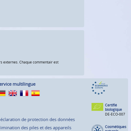
eurs externes. Chaque commentair est
ervice multilingue
Certifié
biologique
DE-ECO-007
éclaration de protection des données
Cosmétiques
limination des piles et des appareils