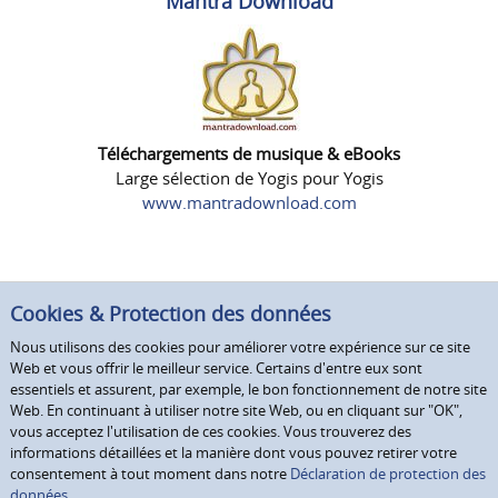
Mantra Download
Téléchargements de musique & eBooks
Large sélection de Yogis pour Yogis
www.mantradownload.com
Cookies & Protection des données
Nous utilisons des cookies pour améliorer votre expérience sur ce site
Web et vous offrir le meilleur service. Certains d'entre eux sont
essentiels et assurent, par exemple, le bon fonctionnement de notre site
Web. En continuant à utiliser notre site Web, ou en cliquant sur "OK",
vous acceptez l'utilisation de ces cookies. Vous trouverez des
informations détaillées et la manière dont vous pouvez retirer votre
consentement à tout moment dans notre
Déclaration de protection des
données.