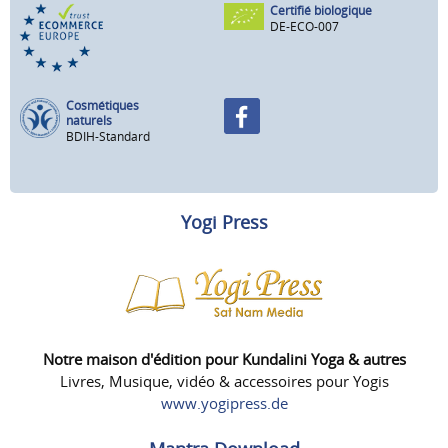
Certifié biologique
DE-ECO-007
Cosmétiques
naturels
BDIH-Standard
Yogi Press
Notre maison d'édition pour Kundalini Yoga & autres
Livres, Musique, vidéo & accessoires pour Yogis
www.yogipress.de