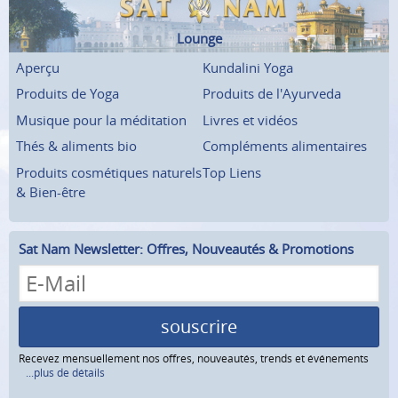
Lounge
Aperçu
Kundalini Yoga
Produits de Yoga
Produits de l'Ayurveda
Musique pour la méditation
Livres et vidéos
Thés & aliments bio
Compléments alimentaires
Produits cosmétiques naturels
Top Liens
& Bien-être
Sat Nam Newsletter: Offres, Nouveautés & Promotions
souscrire
Recevez mensuellement nos offres, nouveautés, trends et événements
...plus de détails