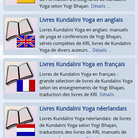
Yoga selon Yogi Bhajan.
Détails ...
Livres Kundalini Yoga en anglais
Livres Kundalini Yoga en anglais: manuels
de yoga et conférences de Yogi Bhajan,
séries complètes de KRI, livres de Kundalini
Yoga de divers auteurs...
Détails ...
Livres Kundalini Yoga en français
Livres de Kundalini Yoga en français -
grande sélection de livres de Kundalini Yoga
selon les enseignements de Yogi Bhajan,
traduction des livres de KRI.
Détails ...
Livres Kundalini Yoga néerlandais
Livres Kundalini Yoga néerlandais: de livres
de Kundalini Yoga selon Yogi Bhajan,
traductions des livres de KRI, manuels de