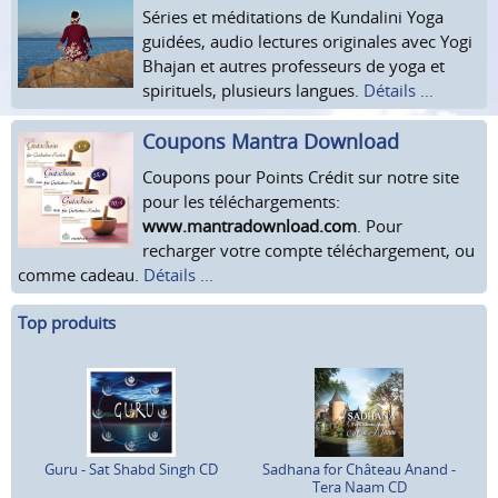
Séries et méditations de Kundalini Yoga
guidées, audio lectures originales avec Yogi
Bhajan et autres professeurs de yoga et
spirituels, plusieurs langues.
Détails ...
Coupons Mantra Download
Coupons pour Points Crédit sur notre site
pour les téléchargements:
www.mantradownload.com
. Pour
recharger votre compte téléchargement, ou
comme cadeau.
Détails ...
Top produits
Guru - Sat Shabd Singh CD
Sadhana for Château Anand -
Tera Naam CD