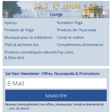
Lounge
Aperçu
Kundalini Yoga
Produits de Yoga
Produits de l'Ayurveda
Musique pour la méditation
Livres et vidéos
Thés & aliments bio
Compléments alimentaires
Produits cosmétiques naturels
Top Liens
& Bien-être
Sat Nam Newsletter: Offres, Nouveautés & Promotions
souscrire
Recevez mensuellement nos offres, nouveautés, trends et événements
...plus de détails