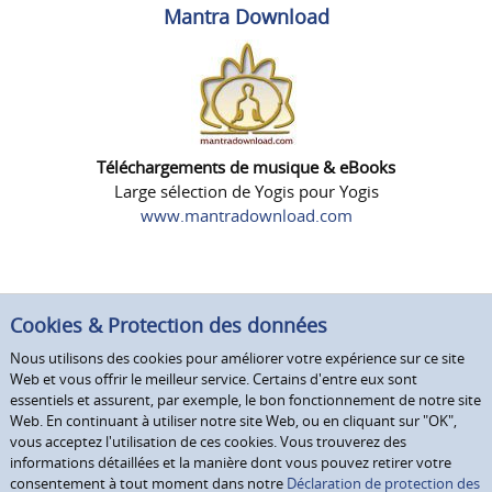
Mantra Download
Téléchargements de musique & eBooks
Large sélection de Yogis pour Yogis
www.mantradownload.com
Cookies & Protection des données
Nous utilisons des cookies pour améliorer votre expérience sur ce site
Web et vous offrir le meilleur service. Certains d'entre eux sont
essentiels et assurent, par exemple, le bon fonctionnement de notre site
Web. En continuant à utiliser notre site Web, ou en cliquant sur "OK",
vous acceptez l'utilisation de ces cookies. Vous trouverez des
informations détaillées et la manière dont vous pouvez retirer votre
consentement à tout moment dans notre
Déclaration de protection des