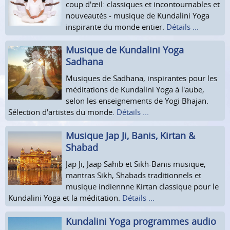
coup d'œil: classiques et incontournables et
nouveautés - musique de Kundalini Yoga
inspirante du monde entier.
Détails ...
Musique de Kundalini Yoga
Sadhana
Musiques de Sadhana, inspirantes pour les
méditations de Kundalini Yoga à l'aube,
selon les enseignements de Yogi Bhajan.
Sélection d'artistes du monde.
Détails ...
Musique Jap Ji, Banis, Kirtan &
Shabad
Jap Ji, Jaap Sahib et Sikh-Banis musique,
mantras Sikh, Shabads traditionnels et
musique indiennne Kirtan classique pour le
Kundalini Yoga et la méditation.
Détails ...
Kundalini Yoga programmes audio