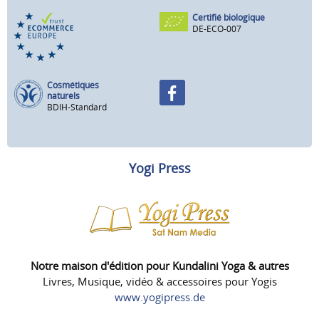
Certifié biologique
DE-ECO-007
Cosmétiques
naturels
BDIH-Standard
Yogi Press
Notre maison d'édition pour Kundalini Yoga & autres
Livres, Musique, vidéo & accessoires pour Yogis
www.yogipress.de