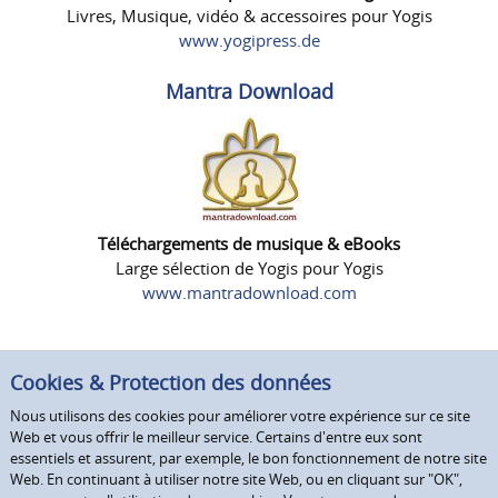
Livres, Musique, vidéo & accessoires pour Yogis
www.yogipress.de
Mantra Download
Téléchargements de musique & eBooks
Large sélection de Yogis pour Yogis
www.mantradownload.com
Cookies & Protection des données
Nous utilisons des cookies pour améliorer votre expérience sur ce site
Web et vous offrir le meilleur service. Certains d'entre eux sont
essentiels et assurent, par exemple, le bon fonctionnement de notre site
Web. En continuant à utiliser notre site Web, ou en cliquant sur "OK",