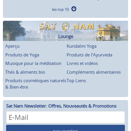
les top 10
Lounge
Aperçu
Kundalini Yoga
Produits de Yoga
Produits de l'Ayurveda
Musique pour la méditation
Livres et vidéos
Thés & aliments bio
Compléments alimentaires
Produits cosmétiques naturels
Top Liens
& Bien-être
Sat Nam Newsletter: Offres, Nouveautés & Promotions