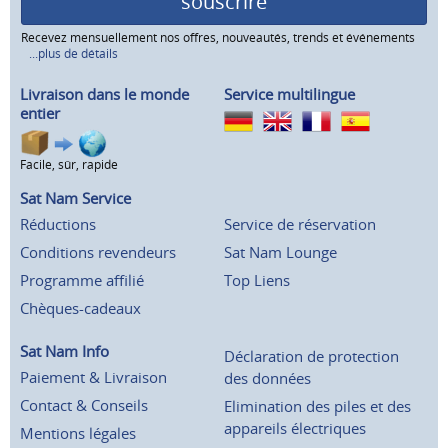
souscrire
Recevez mensuellement nos offres, nouveautés, trends et événements
...plus de détails
Livraison dans le monde
Service multilingue
entier
Facile, sûr, rapide
Sat Nam Service
Réductions
Service de réservation
Conditions revendeurs
Sat Nam Lounge
Programme affilié
Top Liens
Chèques-cadeaux
Sat Nam Info
Déclaration de protection
Paiement & Livraison
des données
Contact & Conseils
Elimination des piles et des
appareils électriques
Mentions légales