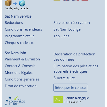
Facile, sûr, rapide
Sat Nam Service
Réductions
Service de réservation
Conditions revendeurs
Sat Nam Lounge
Programme affilié
Top Liens
Chèques-cadeaux
Sat Nam Info
Déclaration de protection
Paiement & Livraison
des données
Contact & Conseils
Elimination des piles et des
appareils électriques
Mentions légales
À notre sujet
Conditions générales
Droit de révocation
Révoquer le contrat
Certifié biologique
DE-ECO-007