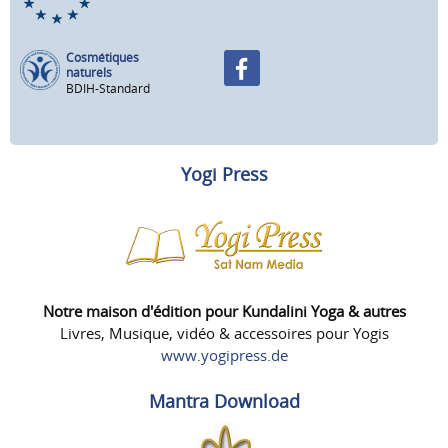
Cosmétiques
naturels
BDIH-Standard
Yogi Press
Notre maison d'édition pour Kundalini Yoga & autres
Livres, Musique, vidéo & accessoires pour Yogis
www.yogipress.de
Mantra Download