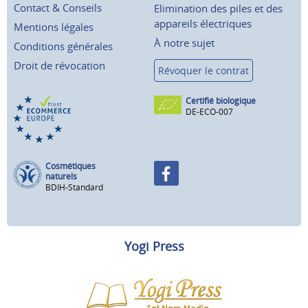
Contact & Conseils
Elimination des piles et des
appareils électriques
Mentions légales
À notre sujet
Conditions générales
Droit de révocation
Révoquer le contrat
Certifié biologique
DE-ECO-007
Cosmétiques
naturels
BDIH-Standard
Yogi Press