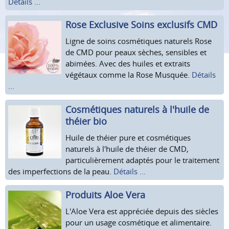
Détails ...
Rose Exclusive Soins exclusifs CMD
Ligne de soins cosmétiques naturels Rose
de CMD pour peaux sèches, sensibles et
abimées. Avec des huiles et extraits
végétaux comme la Rose Musquée.
Détails
...
Cosmétiques naturels à l'huile de
théier bio
Huile de théier pure et cosmétiques
naturels à l'huile de théier de CMD,
particulièrement adaptés pour le traitement
des imperfections de la peau.
Détails ...
Produits Aloe Vera
L'Aloe Vera est appréciée depuis des siècles
pour un usage cosmétique et alimentaire.