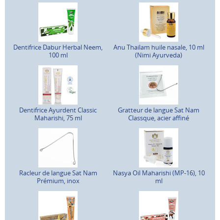
Dentifrice Dabur Herbal Neem,
Anu Thailam huile nasale, 10 ml
100 ml
(Nimi Ayurveda)
Dentifrice Ayurdent Classic
Gratteur de langue Sat Nam
Maharishi, 75 ml
Classque, acier affiné
Racleur de langue Sat Nam
Nasya Oil Maharishi (MP-16), 10
Prémium, inox
ml