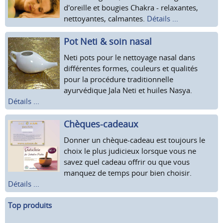
d'oreille et bougies Chakra - relaxantes,
nettoyantes, calmantes.
Détails ...
Pot Neti & soin nasal
Neti pots pour le nettoyage nasal dans
différentes formes, couleurs et qualités
pour la procédure traditionnelle
ayurvédique Jala Neti et huiles Nasya.
Détails ...
Chèques-cadeaux
Donner un chèque-cadeau est toujours le
choix le plus judicieux lorsque vous ne
savez quel cadeau offrir ou que vous
manquez de temps pour bien choisir.
Détails ...
Top produits