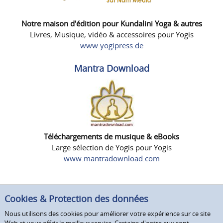
Notre maison d'édition pour Kundalini Yoga & autres
Livres, Musique, vidéo & accessoires pour Yogis
www.yogipress.de
Mantra Download
Téléchargements de musique & eBooks
Large sélection de Yogis pour Yogis
www.mantradownload.com
Cookies & Protection des données
Nous utilisons des cookies pour améliorer votre expérience sur ce site