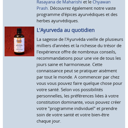
Rasayana de Maharishi
et le
Chyawan
Prash
. Découvrez également notre vaste
programme d'épices ayurvédiques et des
herbes ayurvédiques.
L'Ayurveda au quotidien
La sagesse de l'Ayurvéda vieille de plusieurs
milliers d'années et la richesse du trésor de
l'expérience offre de nombreux conseils,
recommandations pour une vie de tous les
jours saine et harmonieuse. Cette
connaissance peut se pratiquer aisément
par tout le monde. A commencer par chez
vous vous pouvez faire quelque chose pour
votre santé. Selon vos possibilités
personnelles, les préférences liées à votre
constitution dominante, vous pouvez créer
votre "programme individuel" et prendre
soin de votre santé et votre bien-être
chaque jour.