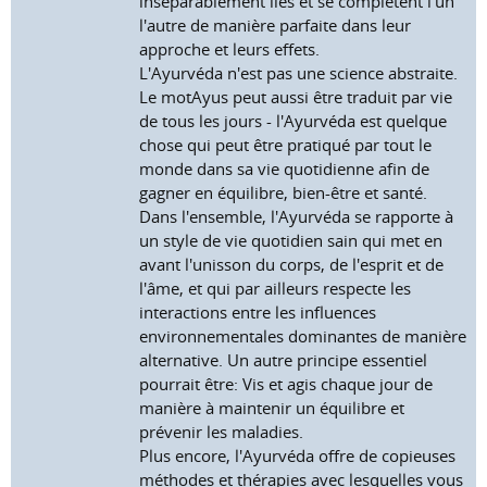
inséparablement liés et se complètent l'un
l'autre de manière parfaite dans leur
approche et leurs effets.
L'Ayurvéda n'est pas une science abstraite.
Le motAyus peut aussi être traduit par vie
de tous les jours - l'Ayurvéda est quelque
chose qui peut être pratiqué par tout le
monde dans sa vie quotidienne afin de
gagner en équilibre, bien-être et santé.
Dans l'ensemble, l'Ayurvéda se rapporte à
un style de vie quotidien sain qui met en
avant l'unisson du corps, de l'esprit et de
l'âme, et qui par ailleurs respecte les
interactions entre les influences
environnementales dominantes de manière
alternative. Un autre principe essentiel
pourrait être: Vis et agis chaque jour de
manière à maintenir un équilibre et
prévenir les maladies.
Plus encore, l'Ayurvéda offre de copieuses
méthodes et thérapies avec lesquelles vous