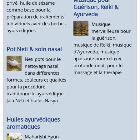
privé, huile de sésame
Guérison, Reiki &
comme base pour la
Ayurveda
préparation de traitements
individuels avec des herbes
Musique
ayurvédiques.
merveilleuse pour
la guérison,
musique de Reiki, musique
Pot Neti & soin nasal
d'Ayurveda, musique
apaisante pour relaxer
Neti pots pour le
profondément, pour le
nettoyage nasal
massage et la thérapie.
dans différentes
formes, couleurs et qualités
pour la procédure
traditionnelle ayurvédique
Jala Neti et huiles Nasya.
Huiles ayurvédiques
aromatiques
Maharishi Ayur-