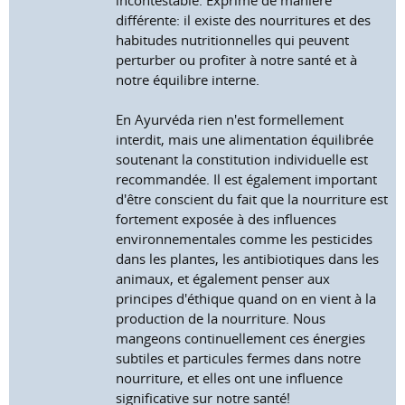
différente: il existe des nourritures et des
habitudes nutritionnelles qui peuvent
perturber ou profiter à notre santé et à
notre équilibre interne.
En Ayurvéda rien n'est formellement
interdit, mais une alimentation équilibrée
soutenant la constitution individuelle est
recommandée. Il est également important
d'être conscient du fait que la nourriture est
fortement exposée à des influences
environnementales comme les pesticides
dans les plantes, les antibiotiques dans les
animaux, et également penser aux
principes d'éthique quand on en vient à la
production de la nourriture. Nous
mangeons continuellement ces énergies
subtiles et particules fermes dans notre
nourriture, et elles ont une influence
significative sur notre santé!