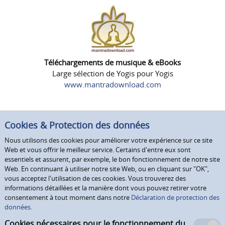
Téléchargements de musique & eBooks
Large sélection de Yogis pour Yogis
www.mantradownload.com
Cookies & Protection des données
Nous utilisons des cookies pour améliorer votre expérience sur ce site
Web et vous offrir le meilleur service. Certains d'entre eux sont
essentiels et assurent, par exemple, le bon fonctionnement de notre site
Web. En continuant à utiliser notre site Web, ou en cliquant sur "OK",
vous acceptez l'utilisation de ces cookies. Vous trouverez des
informations détaillées et la manière dont vous pouvez retirer votre
consentement à tout moment dans notre
Déclaration de protection des
données.
Cookies nécessaires pour le fonctionnement du