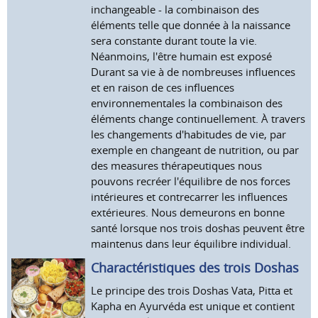
inchangeable - la combinaison des
éléments telle que donnée à la naissance
sera constante durant toute la vie.
Néanmoins, l'être humain est exposé
Durant sa vie à de nombreuses influences
et en raison de ces influences
environnementales la combinaison des
éléments change continuellement. À travers
les changements d'habitudes de vie, par
exemple en changeant de nutrition, ou par
des measures thérapeutiques nous
pouvons recréer l'équilibre de nos forces
intérieures et contrecarrer les influences
extérieures. Nous demeurons en bonne
santé lorsque nos trois doshas peuvent être
maintenus dans leur équilibre individual.
Charactéristiques des trois Doshas
Le principe des trois Doshas Vata, Pitta et
Kapha en Ayurvéda est unique et contient