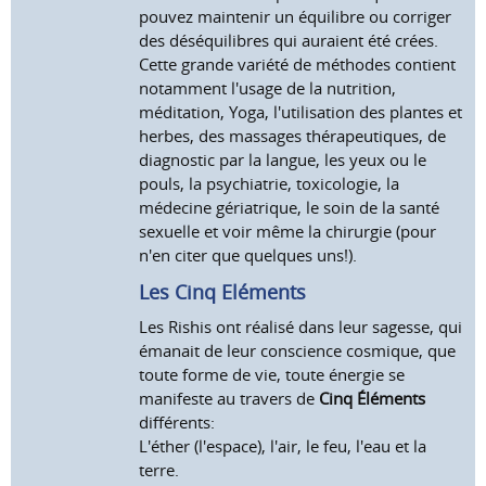
pouvez maintenir un équilibre ou corriger
des déséquilibres qui auraient été crées.
Cette grande variété de méthodes contient
notamment l'usage de la nutrition,
méditation, Yoga, l'utilisation des plantes et
herbes, des massages thérapeutiques, de
diagnostic par la langue, les yeux ou le
pouls, la psychiatrie, toxicologie, la
médecine gériatrique, le soin de la santé
sexuelle et voir même la chirurgie (pour
n'en citer que quelques uns!).
Les Cinq Eléments
Les Rishis ont réalisé dans leur sagesse, qui
émanait de leur conscience cosmique, que
toute forme de vie, toute énergie se
manifeste au travers de
Cinq Éléments
différents:
L'éther (l'espace), l'air, le feu, l'eau et la
terre.