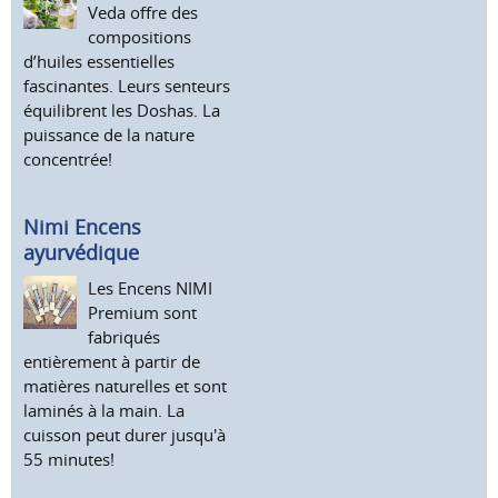
Veda offre des
compositions
d’huiles essentielles
fascinantes. Leurs senteurs
équilibrent les Doshas. La
puissance de la nature
concentrée!
Nimi Encens
ayurvédique
Les Encens NIMI
Premium sont
fabriqués
entièrement à partir de
matières naturelles et sont
laminés à la main. La
cuisson peut durer jusqu'à
55 minutes!