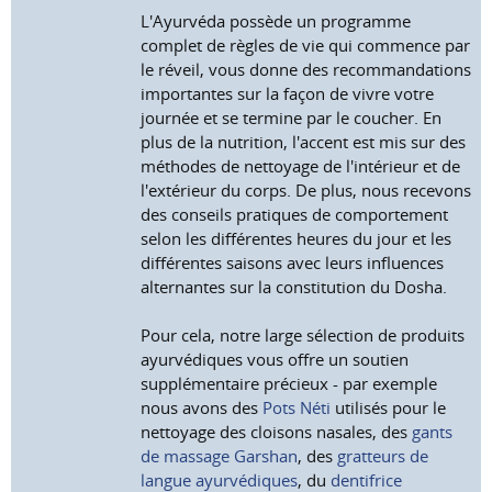
L'Ayurvéda possède un programme
complet de règles de vie qui commence par
le réveil, vous donne des recommandations
importantes sur la façon de vivre votre
journée et se termine par le coucher. En
plus de la nutrition, l'accent est mis sur des
méthodes de nettoyage de l'intérieur et de
l'extérieur du corps. De plus, nous recevons
des conseils pratiques de comportement
selon les différentes heures du jour et les
différentes saisons avec leurs influences
alternantes sur la constitution du Dosha.
Pour cela, notre large sélection de produits
ayurvédiques vous offre un soutien
supplémentaire précieux - par exemple
nous avons des
Pots Néti
utilisés pour le
nettoyage des cloisons nasales, des
gants
de massage Garshan
, des
gratteurs de
langue ayurvédiques
, du
dentifrice