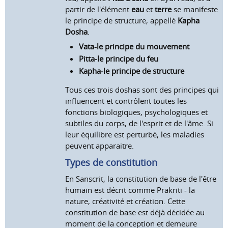
partir de l'élément
eau
et
terre
se manifeste
le principe de structure, appellé
Kapha
Dosha
.
Vata-le principe du mouvement
Pitta-le principe du feu
Kapha-le principe de structure
Tous ces trois doshas sont des principes qui
influencent et contrôlent toutes les
fonctions biologiques, psychologiques et
subtiles du corps, de l'esprit et de l'âme. Si
leur équilibre est perturbé, les maladies
peuvent apparaitre.
Types de constitution
En Sanscrit, la constitution de base de l'être
humain est décrit comme Prakriti - la
nature, créativité et création. Cette
constitution de base est déjà décidée au
moment de la conception et demeure