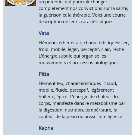
un potentiel qui pourrait changer
complètement nos convictions sur la santé,
la guérison et la thérapie. Voici une courte
description de leurs caractéristiques:
Vata
Éléments éther et air; charactéristiques: sec,
froid, mobile, léger, perceptif, clair, rêche.
L'énergie subtile qui organise les
mouvements et processus biologiques.
Pitta
Élément feu; charactéristiques: chaud,
mobile, fluide, perceptif, légèrement
huileux, épicé. L'énergie de chaleur du
corps, manifesté dans le métabolisme par
la digestion, nutrition, température, la
couleur de la peau ou aussi l'intelligence.
Kapha