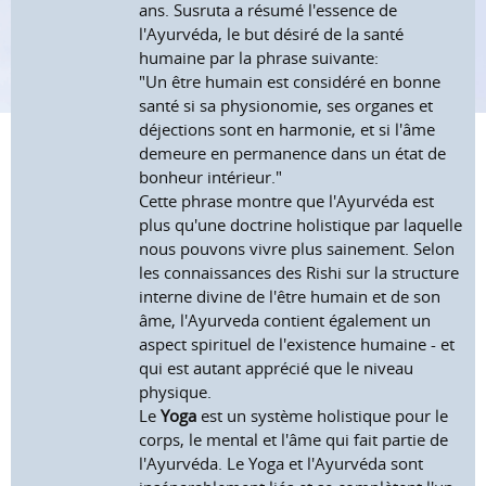
ans. Susruta a résumé l'essence de
l'Ayurvéda, le but désiré de la santé
humaine par la phrase suivante:
"Un être humain est considéré en bonne
santé si sa physionomie, ses organes et
déjections sont en harmonie, et si l'âme
demeure en permanence dans un état de
bonheur intérieur."
Cette phrase montre que l'Ayurvéda est
plus qu'une doctrine holistique par laquelle
nous pouvons vivre plus sainement. Selon
les connaissances des Rishi sur la structure
interne divine de l'être humain et de son
âme, l'Ayurveda contient également un
aspect spirituel de l'existence humaine - et
qui est autant apprécié que le niveau
physique.
Le
Yoga
est un système holistique pour le
corps, le mental et l'âme qui fait partie de
l'Ayurvéda. Le Yoga et l'Ayurvéda sont