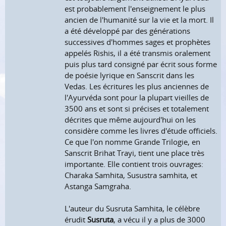
est probablement l'enseignement le plus
ancien de l'humanité sur la vie et la mort. Il
a été développé par des générations
successives d'hommes sages et prophètes
appelés Rishis, il a été transmis oralement
puis plus tard consigné par écrit sous forme
de poésie lyrique en Sanscrit dans les
Vedas. Les écritures les plus anciennes de
l'Ayurvéda sont pour la plupart vieilles de
3500 ans et sont si précises et totalement
décrites que même aujourd'hui on les
considère comme les livres d'étude officiels.
Ce que l'on nomme Grande Trilogie, en
Sanscrit Brihat Trayi, tient une place très
importante. Elle contient trois ouvrages:
Charaka Samhita, Susustra samhita, et
Astanga Samgraha.
L'auteur du Susruta Samhita, le célèbre
érudit
Susruta
, a vécu il y a plus de 3000