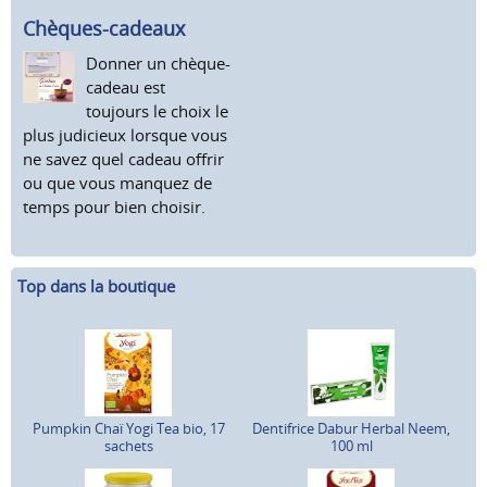
Chèques-cadeaux
Donner un chèque-
cadeau est
toujours le choix le
plus judicieux lorsque vous
ne savez quel cadeau offrir
ou que vous manquez de
temps pour bien choisir.
Top dans la boutique
Pumpkin Chaï Yogi Tea bio, 17
Dentifrice Dabur Herbal Neem,
sachets
100 ml